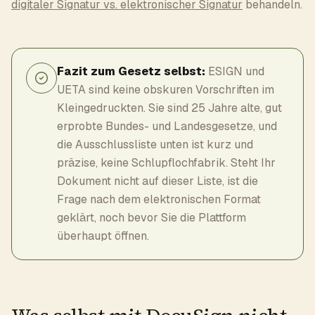
digitaler Signatur vs. elektronischer Signatur
behandeln.
Fazit zum Gesetz selbst:
ESIGN und
UETA sind keine obskuren Vorschriften im
Kleingedruckten. Sie sind 25 Jahre alte, gut
erprobte Bundes- und Landesgesetze, und
die Ausschlussliste unten ist kurz und
präzise, keine Schlupflochfabrik. Steht Ihr
Dokument nicht auf dieser Liste, ist die
Frage nach dem elektronischen Format
geklärt, noch bevor Sie die Plattform
überhaupt öffnen.