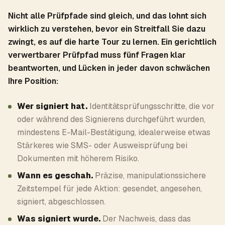
Nicht alle Prüfpfade sind gleich, und das lohnt sich
wirklich zu verstehen, bevor ein Streitfall Sie dazu
zwingt, es auf die harte Tour zu lernen. Ein gerichtlich
verwertbarer Prüfpfad muss fünf Fragen klar
beantworten, und Lücken in jeder davon schwächen
Ihre Position:
Wer signiert hat.
Identitätsprüfungsschritte, die vor
oder während des Signierens durchgeführt wurden,
mindestens E-Mail-Bestätigung, idealerweise etwas
Stärkeres wie SMS- oder Ausweisprüfung bei
Dokumenten mit höherem Risiko.
Wann es geschah.
Präzise, manipulationssichere
Zeitstempel für jede Aktion: gesendet, angesehen,
signiert, abgeschlossen.
Was signiert wurde.
Der Nachweis, dass das