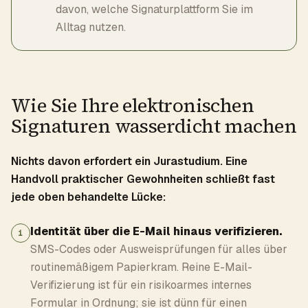
davon, welche Signaturplattform Sie im
Alltag nutzen.
Wie Sie Ihre elektronischen
Signaturen wasserdicht machen
Nichts davon erfordert ein Jurastudium. Eine
Handvoll praktischer Gewohnheiten schließt fast
jede oben behandelte Lücke:
Identität über die E-Mail hinaus verifizieren.
1
SMS-Codes oder Ausweisprüfungen für alles über
routinemäßigem Papierkram. Reine E-Mail-
Verifizierung ist für ein risikoarmes internes
Formular in Ordnung; sie ist dünn für einen