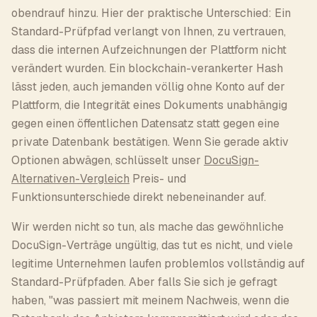
obendrauf hinzu. Hier der praktische Unterschied: Ein
Standard-Prüfpfad verlangt von Ihnen, zu vertrauen,
dass die internen Aufzeichnungen der Plattform nicht
verändert wurden. Ein blockchain-verankerter Hash
lässt jeden, auch jemanden völlig ohne Konto auf der
Plattform, die Integrität eines Dokuments unabhängig
gegen einen öffentlichen Datensatz statt gegen eine
private Datenbank bestätigen. Wenn Sie gerade aktiv
Optionen abwägen, schlüsselt unser
DocuSign-
Alternativen-Vergleich
Preis- und
Funktionsunterschiede direkt nebeneinander auf.
Wir werden nicht so tun, als mache das gewöhnliche
DocuSign-Verträge ungültig, das tut es nicht, und viele
legitime Unternehmen laufen problemlos vollständig auf
Standard-Prüfpfaden. Aber falls Sie sich je gefragt
haben, "was passiert mit meinem Nachweis, wenn die