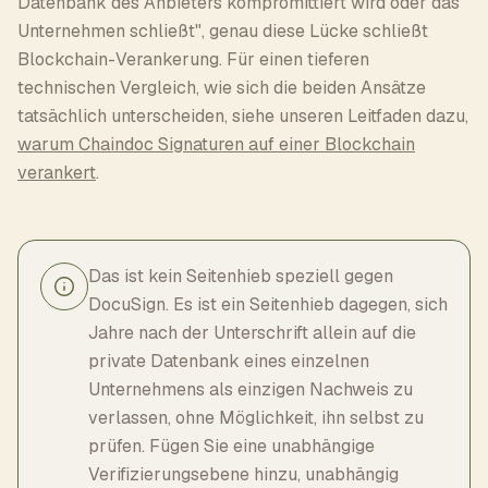
Datenbank des Anbieters kompromittiert wird oder das
Unternehmen schließt", genau diese Lücke schließt
Blockchain-Verankerung. Für einen tieferen
technischen Vergleich, wie sich die beiden Ansätze
tatsächlich unterscheiden, siehe unseren Leitfaden dazu,
warum Chaindoc Signaturen auf einer Blockchain
verankert
.
Das ist kein Seitenhieb speziell gegen
DocuSign. Es ist ein Seitenhieb dagegen, sich
Jahre nach der Unterschrift allein auf die
private Datenbank eines einzelnen
Unternehmens als einzigen Nachweis zu
verlassen, ohne Möglichkeit, ihn selbst zu
prüfen. Fügen Sie eine unabhängige
Verifizierungsebene hinzu, unabhängig