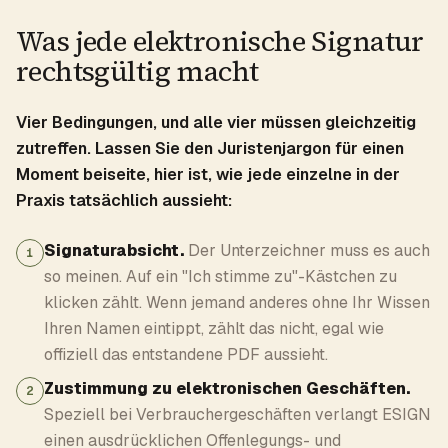
Was jede elektronische Signatur
rechtsgültig macht
Vier Bedingungen, und alle vier müssen gleichzeitig
zutreffen. Lassen Sie den Juristenjargon für einen
Moment beiseite, hier ist, wie jede einzelne in der
Praxis tatsächlich aussieht:
Signaturabsicht.
Der Unterzeichner muss es auch
1
so meinen. Auf ein "Ich stimme zu"-Kästchen zu
klicken zählt. Wenn jemand anderes ohne Ihr Wissen
Ihren Namen eintippt, zählt das nicht, egal wie
offiziell das entstandene PDF aussieht.
Zustimmung zu elektronischen Geschäften.
2
Speziell bei Verbrauchergeschäften verlangt ESIGN
einen ausdrücklichen Offenlegungs- und