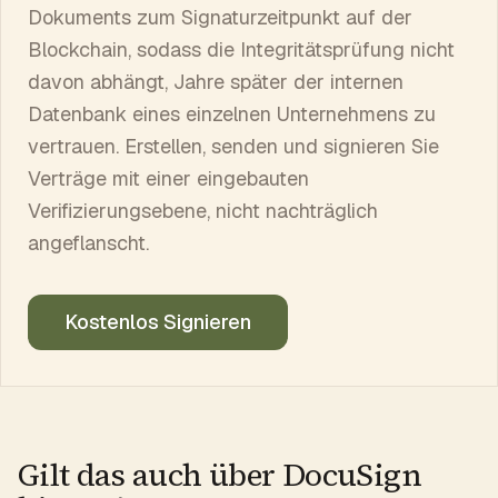
Dokuments zum Signaturzeitpunkt auf der
Blockchain, sodass die Integritätsprüfung nicht
davon abhängt, Jahre später der internen
Datenbank eines einzelnen Unternehmens zu
vertrauen. Erstellen, senden und signieren Sie
Verträge mit einer eingebauten
Verifizierungsebene, nicht nachträglich
angeflanscht.
Kostenlos Signieren
Gilt das auch über DocuSign