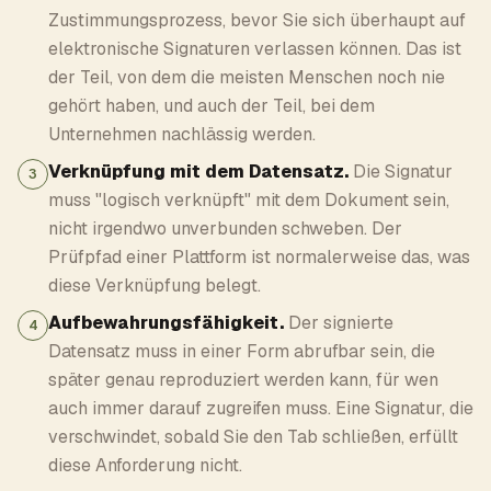
Zustimmungsprozess, bevor Sie sich überhaupt auf
elektronische Signaturen verlassen können. Das ist
der Teil, von dem die meisten Menschen noch nie
gehört haben, und auch der Teil, bei dem
Unternehmen nachlässig werden.
Verknüpfung mit dem Datensatz.
Die Signatur
3
muss "logisch verknüpft" mit dem Dokument sein,
nicht irgendwo unverbunden schweben. Der
Prüfpfad einer Plattform ist normalerweise das, was
diese Verknüpfung belegt.
Aufbewahrungsfähigkeit.
Der signierte
4
Datensatz muss in einer Form abrufbar sein, die
später genau reproduziert werden kann, für wen
auch immer darauf zugreifen muss. Eine Signatur, die
verschwindet, sobald Sie den Tab schließen, erfüllt
diese Anforderung nicht.