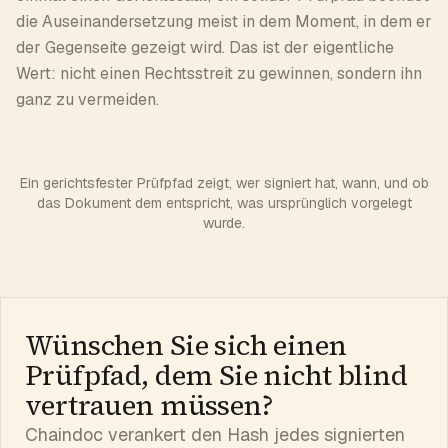
die Auseinandersetzung meist in dem Moment, in dem er
der Gegenseite gezeigt wird. Das ist der eigentliche
Wert: nicht einen Rechtsstreit zu gewinnen, sondern ihn
ganz zu vermeiden.
Ein gerichtsfester Prüfpfad zeigt, wer signiert hat, wann, und ob
das Dokument dem entspricht, was ursprünglich vorgelegt
wurde.
Wünschen Sie sich einen
Prüfpfad, dem Sie nicht blind
vertrauen müssen?
Chaindoc verankert den Hash jedes signierten