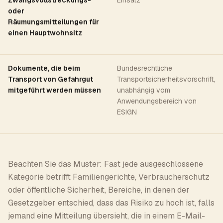
Zwangsvollstreckungs-
Einsatz
oder
Räumungsmitteilungen für
einen Hauptwohnsitz
Dokumente, die beim
Bundesrechtliche
Transport von Gefahrgut
Transportsicherheitsvorschrift,
mitgeführt werden müssen
unabhängig vom
Anwendungsbereich von
ESIGN
Beachten Sie das Muster: Fast jede ausgeschlossene
Kategorie betrifft Familiengerichte, Verbraucherschutz
oder öffentliche Sicherheit, Bereiche, in denen der
Gesetzgeber entschied, dass das Risiko zu hoch ist, falls
jemand eine Mitteilung übersieht, die in einem E-Mail-