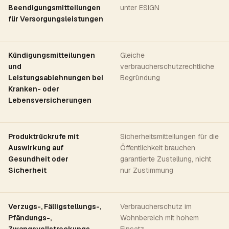
Beendigungsmitteilungen
unter ESIGN
für Versorgungsleistungen
Kündigungsmitteilungen
Gleiche
und
verbraucherschutzrechtliche
Leistungsablehnungen bei
Begründung
Kranken- oder
Lebensversicherungen
Produktrückrufe mit
Sicherheitsmitteilungen für die
Auswirkung auf
Öffentlichkeit brauchen
Gesundheit oder
garantierte Zustellung, nicht
Sicherheit
nur Zustimmung
Verzugs-, Fälligstellungs-,
Verbraucherschutz im
Pfändungs-,
Wohnbereich mit hohem