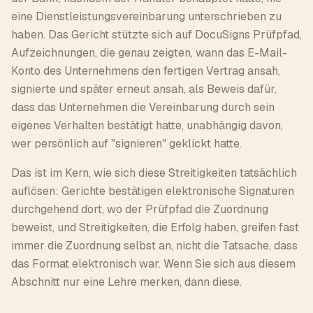
eine Dienstleistungsvereinbarung unterschrieben zu
haben. Das Gericht stützte sich auf DocuSigns Prüfpfad,
Aufzeichnungen, die genau zeigten, wann das E-Mail-
Konto des Unternehmens den fertigen Vertrag ansah,
signierte und später erneut ansah, als Beweis dafür,
dass das Unternehmen die Vereinbarung durch sein
eigenes Verhalten bestätigt hatte, unabhängig davon,
wer persönlich auf "signieren" geklickt hatte.
Das ist im Kern, wie sich diese Streitigkeiten tatsächlich
auflösen: Gerichte bestätigen elektronische Signaturen
durchgehend dort, wo der Prüfpfad die Zuordnung
beweist, und Streitigkeiten, die Erfolg haben, greifen fast
immer die Zuordnung selbst an, nicht die Tatsache, dass
das Format elektronisch war. Wenn Sie sich aus diesem
Abschnitt nur eine Lehre merken, dann diese.