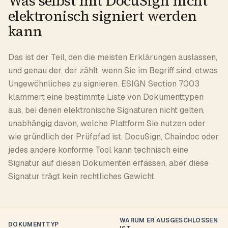
Was selbst mit DocuSign nicht
elektronisch signiert werden
kann
Das ist der Teil, den die meisten Erklärungen auslassen,
und genau der, der zählt, wenn Sie im Begriff sind, etwas
Ungewöhnliches zu signieren. ESIGN Section 7003
klammert eine bestimmte Liste von Dokumenttypen
aus, bei denen elektronische Signaturen nicht gelten,
unabhängig davon, welche Plattform Sie nutzen oder
wie gründlich der Prüfpfad ist. DocuSign, Chaindoc oder
jedes andere konforme Tool kann technisch eine
Signatur auf diesen Dokumenten erfassen, aber diese
Signatur trägt kein rechtliches Gewicht.
WARUM ER AUSGESCHLOSSEN
DOKUMENTTYP