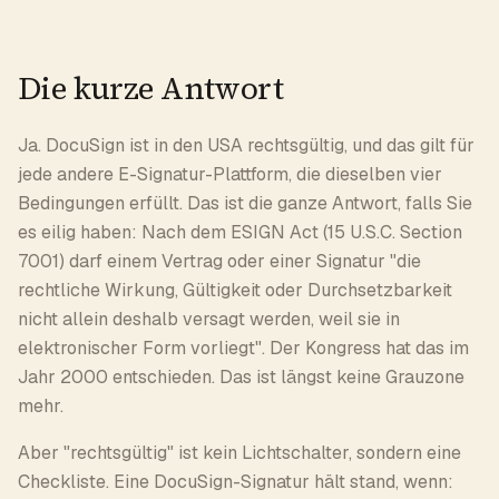
Die kurze Antwort
Ja. DocuSign ist in den USA rechtsgültig, und das gilt für
jede andere E-Signatur-Plattform, die dieselben vier
Bedingungen erfüllt. Das ist die ganze Antwort, falls Sie
es eilig haben: Nach dem ESIGN Act (15 U.S.C. Section
7001) darf einem Vertrag oder einer Signatur "die
rechtliche Wirkung, Gültigkeit oder Durchsetzbarkeit
nicht allein deshalb versagt werden, weil sie in
elektronischer Form vorliegt". Der Kongress hat das im
Jahr 2000 entschieden. Das ist längst keine Grauzone
mehr.
Aber "rechtsgültig" ist kein Lichtschalter, sondern eine
Checkliste. Eine DocuSign-Signatur hält stand, wenn: