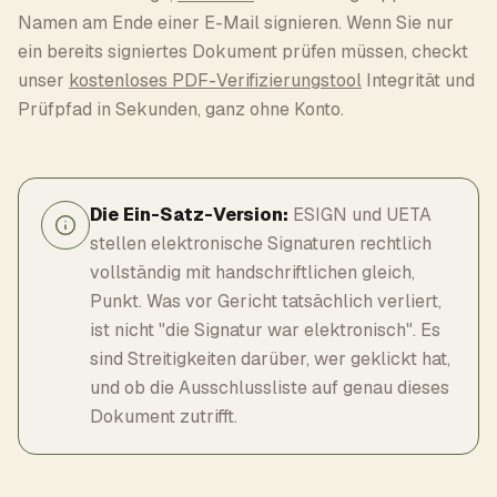
Namen am Ende einer E-Mail signieren. Wenn Sie nur
ein bereits signiertes Dokument prüfen müssen, checkt
unser
kostenloses PDF-Verifizierungstool
Integrität und
Prüfpfad in Sekunden, ganz ohne Konto.
Die Ein-Satz-Version:
ESIGN und UETA
stellen elektronische Signaturen rechtlich
vollständig mit handschriftlichen gleich,
Punkt. Was vor Gericht tatsächlich verliert,
ist nicht "die Signatur war elektronisch". Es
sind Streitigkeiten darüber, wer geklickt hat,
und ob die Ausschlussliste auf genau dieses
Dokument zutrifft.