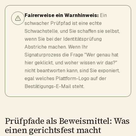
Fairerweise ein Warnhinweis:
Ein
schwacher Prüfpfad ist eine echte
Schwachstelle, und Sie schaffen sie selbst,
wenn Sie bei der Identitätsprüfung
Abstriche machen. Wenn Ihr
Signaturprozess die Frage "Wer genau hat
hier geklickt, und woher wissen wir das?"
nicht beantworten kann, sind Sie exponiert,
egal welches Plattform-Logo auf der
Bestätigungs-E-Mail steht.
Prüfpfade als Beweismittel: Was
einen gerichtsfest macht