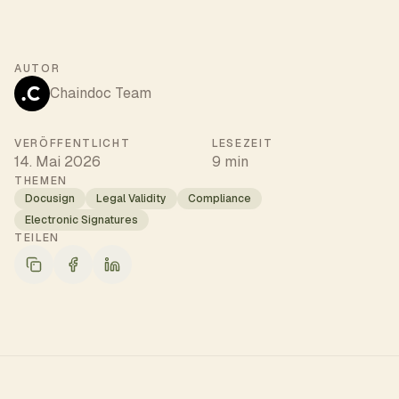
AUTOR
Chaindoc Team
VERÖFFENTLICHT
LESEZEIT
14. Mai 2026
9 min
THEMEN
Docusign
Legal Validity
Compliance
Electronic Signatures
TEILEN