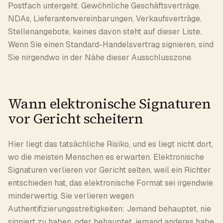
Postfach untergeht. Gewöhnliche Geschäftsverträge,
NDAs, Lieferantenvereinbarungen, Verkaufsverträge,
Stellenangebote, keines davon steht auf dieser Liste.
Wenn Sie einen Standard-Handelsvertrag signieren, sind
Sie nirgendwo in der Nähe dieser Ausschlusszone.
Wann elektronische Signaturen
vor Gericht scheitern
Hier liegt das tatsächliche Risiko, und es liegt nicht dort,
wo die meisten Menschen es erwarten. Elektronische
Signaturen verlieren vor Gericht selten, weil ein Richter
entschieden hat, das elektronische Format sei irgendwie
minderwertig. Sie verlieren wegen
Authentifizierungsstreitigkeiten: Jemand behauptet, nie
signiert zu haben, oder behauptet, jemand anderes habe