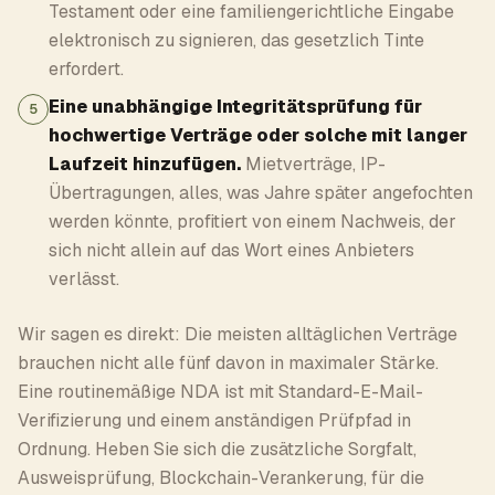
Testament oder eine familiengerichtliche Eingabe
elektronisch zu signieren, das gesetzlich Tinte
erfordert.
Eine unabhängige Integritätsprüfung für
5
hochwertige Verträge oder solche mit langer
Laufzeit hinzufügen.
Mietverträge, IP-
Übertragungen, alles, was Jahre später angefochten
werden könnte, profitiert von einem Nachweis, der
sich nicht allein auf das Wort eines Anbieters
verlässt.
Wir sagen es direkt: Die meisten alltäglichen Verträge
brauchen nicht alle fünf davon in maximaler Stärke.
Eine routinemäßige NDA ist mit Standard-E-Mail-
Verifizierung und einem anständigen Prüfpfad in
Ordnung. Heben Sie sich die zusätzliche Sorgfalt,
Ausweisprüfung, Blockchain-Verankerung, für die