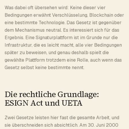
Was dabei oft übersehen wird: Keine dieser vier
Bedingungen erwähnt Verschlüsselung, Blockchain oder
eine bestimmte Technologie. Das Gesetz ist gegenüber
dem Mechanismus neutral. Es interessiert sich für das
Ergebnis. Eine Signaturplattform ist im Grunde nur die
Infrastruktur, die es leicht macht, alle vier Bedingungen
später zu beweisen, und genau deshalb spielt die
gewählte Plattform trotzdem eine Rolle, auch wenn das
Gesetz selbst keine bestimmte nennt.
Die rechtliche Grundlage:
ESIGN Act und UETA
Zwei Gesetze leisten hier fast die gesamte Arbeit, und
sie überschneiden sich absichtlich. Am 30. Juni 2000