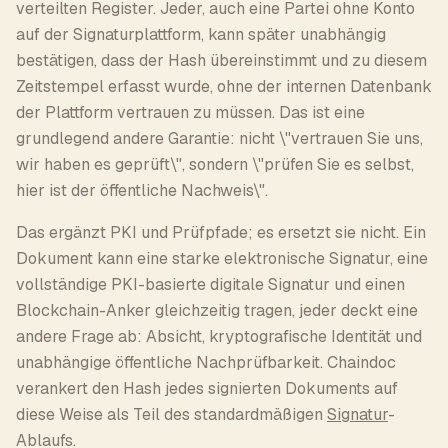
verteilten Register. Jeder, auch eine Partei ohne Konto
auf der Signaturplattform, kann später unabhängig
bestätigen, dass der Hash übereinstimmt und zu diesem
Zeitstempel erfasst wurde, ohne der internen Datenbank
der Plattform vertrauen zu müssen. Das ist eine
grundlegend andere Garantie: nicht \"vertrauen Sie uns,
wir haben es geprüft\", sondern \"prüfen Sie es selbst,
hier ist der öffentliche Nachweis\".
Das ergänzt PKI und Prüfpfade; es ersetzt sie nicht. Ein
Dokument kann eine starke elektronische Signatur, eine
vollständige PKI-basierte digitale Signatur und einen
Blockchain-Anker gleichzeitig tragen, jeder deckt eine
andere Frage ab: Absicht, kryptografische Identität und
unabhängige öffentliche Nachprüfbarkeit. Chaindoc
verankert den Hash jedes signierten Dokuments auf
diese Weise als Teil des standardmäßigen
Signatur
-
Ablaufs.