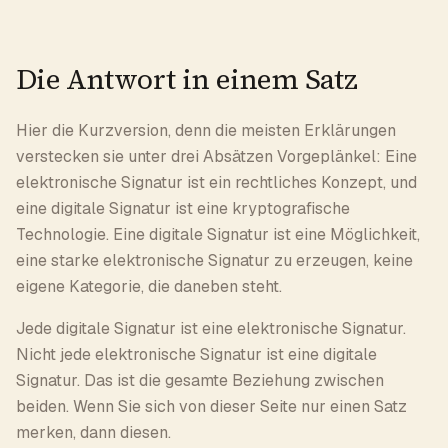
Die Antwort in einem Satz
Hier die Kurzversion, denn die meisten Erklärungen
verstecken sie unter drei Absätzen Vorgeplänkel: Eine
elektronische Signatur ist ein rechtliches Konzept, und
eine digitale Signatur ist eine kryptografische
Technologie. Eine digitale Signatur ist eine Möglichkeit,
eine starke elektronische Signatur zu erzeugen, keine
eigene Kategorie, die daneben steht.
Jede digitale Signatur ist eine elektronische Signatur.
Nicht jede elektronische Signatur ist eine digitale
Signatur. Das ist die gesamte Beziehung zwischen
beiden. Wenn Sie sich von dieser Seite nur einen Satz
merken, dann diesen.