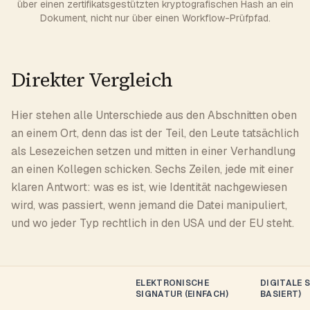
über einen zertifikatsgestützten kryptografischen Hash an ein
Dokument, nicht nur über einen Workflow-Prüfpfad.
Direkter Vergleich
Hier stehen alle Unterschiede aus den Abschnitten oben
an einem Ort, denn das ist der Teil, den Leute tatsächlich
als Lesezeichen setzen und mitten in einer Verhandlung
an einen Kollegen schicken. Sechs Zeilen, jede mit einer
klaren Antwort: was es ist, wie Identität nachgewiesen
wird, was passiert, wenn jemand die Datei manipuliert,
und wo jeder Typ rechtlich in den USA und der EU steht.
ELEKTRONISCHE
DIGITALE 
SIGNATUR (EINFACH)
BASIERT)