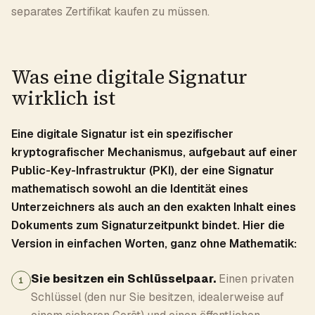
separates Zertifikat kaufen zu müssen.
Was eine digitale Signatur
wirklich ist
Eine digitale Signatur ist ein spezifischer
kryptografischer Mechanismus, aufgebaut auf einer
Public-Key-Infrastruktur (PKI), der eine Signatur
mathematisch sowohl an die Identität eines
Unterzeichners als auch an den exakten Inhalt eines
Dokuments zum Signaturzeitpunkt bindet. Hier die
Version in einfachen Worten, ganz ohne Mathematik:
Sie besitzen ein Schlüsselpaar.
Einen privaten
1
Schlüssel (den nur Sie besitzen, idealerweise auf