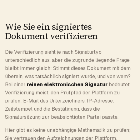
Wie Sie ein signiertes
Dokument verifizieren
Die Verifizierung sieht je nach Signaturtyp
unterschiedlich aus, aber die zugrunde liegende Frage
bleibt immer gleich: Stimmt dieses Dokument mit dem
überein, was tatsächlich signiert wurde, und von wem?
Bei einer
reinen elektronischen Signatur
bedeutet
Verifizierung meist, den Prüfpfad der Plattform zu
prüfen: E-Mail des Unterzeichners, IP-Adresse,
Zeitstempel und die Bestätigung, dass die
Signatursitzung zur beabsichtigten Partei passte.
Hier gibt es keine unabhängige Mathematik zu prüfen;
Sie vertrauen den Aufzeichnungen der Plattform.