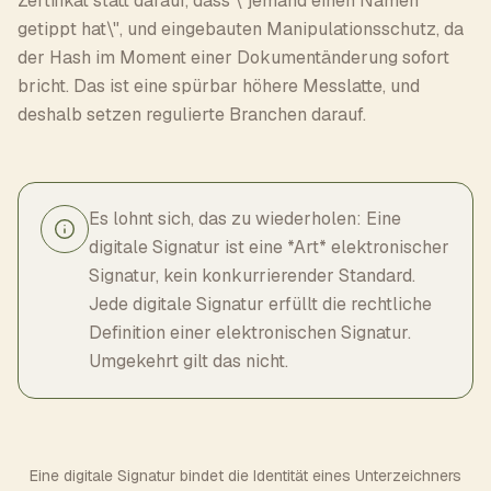
Zertifikat statt darauf, dass \"jemand einen Namen
getippt hat\", und eingebauten Manipulationsschutz, da
der Hash im Moment einer Dokumentänderung sofort
bricht. Das ist eine spürbar höhere Messlatte, und
deshalb setzen regulierte Branchen darauf.
Es lohnt sich, das zu wiederholen: Eine
digitale Signatur ist eine *Art* elektronischer
Signatur, kein konkurrierender Standard.
Jede digitale Signatur erfüllt die rechtliche
Definition einer elektronischen Signatur.
Umgekehrt gilt das nicht.
Eine digitale Signatur bindet die Identität eines Unterzeichners