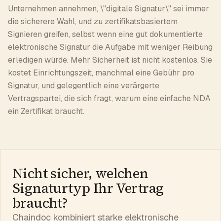
Unternehmen annehmen, \"digitale Signatur\" sei immer
die sicherere Wahl, und zu zertifikatsbasiertem
Signieren greifen, selbst wenn eine gut dokumentierte
elektronische Signatur die Aufgabe mit weniger Reibung
erledigen würde. Mehr Sicherheit ist nicht kostenlos. Sie
kostet Einrichtungszeit, manchmal eine Gebühr pro
Signatur, und gelegentlich eine verärgerte
Vertragspartei, die sich fragt, warum eine einfache NDA
ein Zertifikat braucht.
Nicht sicher, welchen
Signaturtyp Ihr Vertrag
braucht?
Chaindoc kombiniert starke elektronische