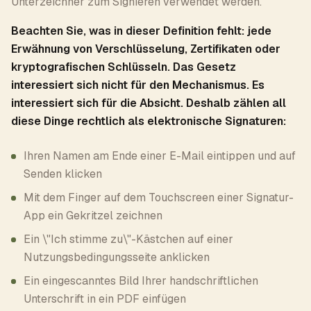
Unterzeichner zum Signieren verwendet werden.
Beachten Sie, was in dieser Definition fehlt: jede
Erwähnung von Verschlüsselung, Zertifikaten oder
kryptografischen Schlüsseln. Das Gesetz
interessiert sich nicht für den Mechanismus. Es
interessiert sich für die Absicht. Deshalb zählen all
diese Dinge rechtlich als elektronische Signaturen:
Ihren Namen am Ende einer E-Mail eintippen und auf
Senden klicken
Mit dem Finger auf dem Touchscreen einer Signatur-
App ein Gekritzel zeichnen
Ein \"Ich stimme zu\"-Kästchen auf einer
Nutzungsbedingungsseite anklicken
Ein eingescanntes Bild Ihrer handschriftlichen
Unterschrift in ein PDF einfügen