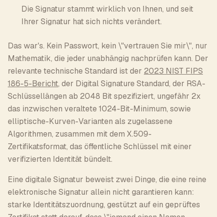
Die Signatur stammt wirklich von Ihnen, und seit
Ihrer Signatur hat sich nichts verändert.
Das war's. Kein Passwort, kein \"vertrauen Sie mir\", nur
Mathematik, die jeder unabhängig nachprüfen kann. Der
relevante technische Standard ist der
2023 NIST FIPS
186-5-Bericht
, der Digital Signature Standard, der RSA-
Schlüssellängen ab 2048 Bit spezifiziert, ungefähr 2x
das inzwischen veraltete 1024-Bit-Minimum, sowie
elliptische-Kurven-Varianten als zugelassene
Algorithmen, zusammen mit dem X.509-
Zertifikatsformat, das öffentliche Schlüssel mit einer
verifizierten Identität bündelt.
Eine digitale Signatur beweist zwei Dinge, die eine reine
elektronische Signatur allein nicht garantieren kann:
starke Identitätszuordnung, gestützt auf ein geprüftes