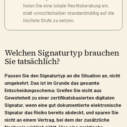
holen Sie eine lokale Rechtsberatung ein,
statt vorsichtshalber standardmäßig auf die
höchste Stufe zu setzen.
Welchen Signaturtyp brauchen
Sie tatsächlich?
Passen Sie den Signaturtyp an die Situation an, nicht
umgekehrt. Das ist im Grunde das gesamte
Entscheidungsschema: Greifen Sie nicht aus
Gewohnheit zu einer zertifikatsbasierten digitalen
Signatur, wenn eine gut dokumentierte elektronische
Signatur das Risiko bereits abdeckt, und sparen Sie
nicht an einem Vertrag, bei dem der zusätzliche