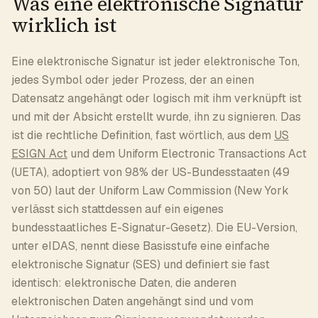
Was eine elektronische Signatur
wirklich ist
Eine elektronische Signatur ist jeder elektronische Ton,
jedes Symbol oder jeder Prozess, der an einen
Datensatz angehängt oder logisch mit ihm verknüpft ist
und mit der Absicht erstellt wurde, ihn zu signieren. Das
ist die rechtliche Definition, fast wörtlich, aus dem
US
ESIGN Act
und dem Uniform Electronic Transactions Act
(UETA), adoptiert von 98% der US-Bundesstaaten (49
von 50) laut der Uniform Law Commission (New York
verlässt sich stattdessen auf ein eigenes
bundesstaatliches E-Signatur-Gesetz). Die EU-Version,
unter eIDAS, nennt diese Basisstufe eine einfache
elektronische Signatur (SES) und definiert sie fast
identisch: elektronische Daten, die anderen
elektronischen Daten angehängt sind und vom