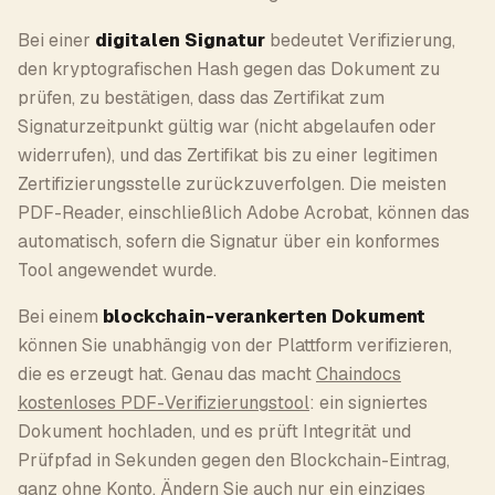
Bei einer
digitalen Signatur
bedeutet Verifizierung,
den kryptografischen Hash gegen das Dokument zu
prüfen, zu bestätigen, dass das Zertifikat zum
Signaturzeitpunkt gültig war (nicht abgelaufen oder
widerrufen), und das Zertifikat bis zu einer legitimen
Zertifizierungsstelle zurückzuverfolgen. Die meisten
PDF-Reader, einschließlich Adobe Acrobat, können das
automatisch, sofern die Signatur über ein konformes
Tool angewendet wurde.
Bei einem
blockchain-verankerten Dokument
können Sie unabhängig von der Plattform verifizieren,
die es erzeugt hat. Genau das macht
Chaindocs
kostenloses PDF-Verifizierungstool
: ein signiertes
Dokument hochladen, und es prüft Integrität und
Prüfpfad in Sekunden gegen den Blockchain-Eintrag,
ganz ohne Konto. Ändern Sie auch nur ein einziges