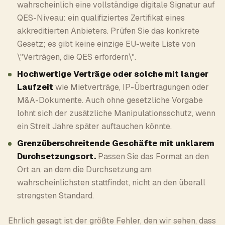
wahrscheinlich eine vollständige digitale Signatur auf
QES-Niveau: ein qualifiziertes Zertifikat eines
akkreditierten Anbieters. Prüfen Sie das konkrete
Gesetz; es gibt keine einzige EU-weite Liste von
\"Verträgen, die QES erfordern\".
Hochwertige Verträge oder solche mit langer
Laufzeit
wie Mietverträge, IP-Übertragungen oder
M&A-Dokumente. Auch ohne gesetzliche Vorgabe
lohnt sich der zusätzliche Manipulationsschutz, wenn
ein Streit Jahre später auftauchen könnte.
Grenzüberschreitende Geschäfte mit unklarem
Durchsetzungsort.
Passen Sie das Format an den
Ort an, an dem die Durchsetzung am
wahrscheinlichsten stattfindet, nicht an den überall
strengsten Standard.
Ehrlich gesagt ist der größte Fehler, den wir sehen, dass