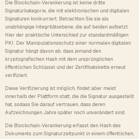
Die Blockchain-Verankerung ist keine dritte
Signaturkategorie, die mit elektronischen und digitalen
Signaturen konkurriert. Betrachten Sie sie als
unabhängige Integritätsebene, die auf beiden aufsetzt.
Hier der praktische Unterschied zur standardmäßigen
PKI: Der Manipulationsschutz einer normalen digitalen
Signatur hängt davon ab, dass jemand den
kryptografischen Hash mit dem ursprünglichen
öffentlichen Schlüssel und der Zertifikatskette erneut
verifiziert.
Diese Verifizierung ist möglich, findet aber meist
innerhalb der Plattform statt, die die Signatur ausgestellt
hat, sodass Sie darauf vertrauen, dass deren
Aufzeichnungen Jahre später noch unverändert sind.
Die Blockchain-Verankerung erfasst den Hash des
Dokuments zum Signaturzeitpunkt in einem öffentlichen,