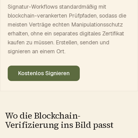
Signatur-Workflows standardmäßig mit
blockchain-verankerten Prüfpfaden, sodass die
meisten Verträge echten Manipulationsschutz
erhalten, ohne ein separates digitales Zertifikat
kaufen zu müssen. Erstellen, senden und
signieren an einem Ort.
Kostenlos Signieren
Wo die Blockchain-
Verifizierung ins Bild passt