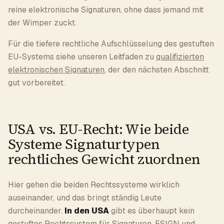
reine elektronische Signaturen, ohne dass jemand mit
der Wimper zuckt.
Für die tiefere rechtliche Aufschlüsselung des gestuften
EU-Systems siehe unseren Leitfaden zu
qualifizierten
elektronischen Signaturen
, der den nächsten Abschnitt
gut vorbereitet.
USA vs. EU-Recht: Wie beide
Systeme Signaturtypen
rechtliches Gewicht zuordnen
Hier gehen die beiden Rechtssysteme wirklich
auseinander, und das bringt ständig Leute
durcheinander.
In den USA
gibt es überhaupt kein
gestuftes Rechtssystem für Signaturen. ESIGN und