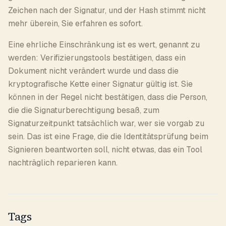
Zeichen nach der Signatur, und der Hash stimmt nicht
mehr überein, Sie erfahren es sofort.
Eine ehrliche Einschränkung ist es wert, genannt zu
werden: Verifizierungstools bestätigen, dass ein
Dokument nicht verändert wurde und dass die
kryptografische Kette einer Signatur gültig ist. Sie
können in der Regel nicht bestätigen, dass die Person,
die die Signaturberechtigung besaß, zum
Signaturzeitpunkt tatsächlich war, wer sie vorgab zu
sein. Das ist eine Frage, die die Identitätsprüfung beim
Signieren beantworten soll, nicht etwas, das ein Tool
nachträglich reparieren kann.
Tags