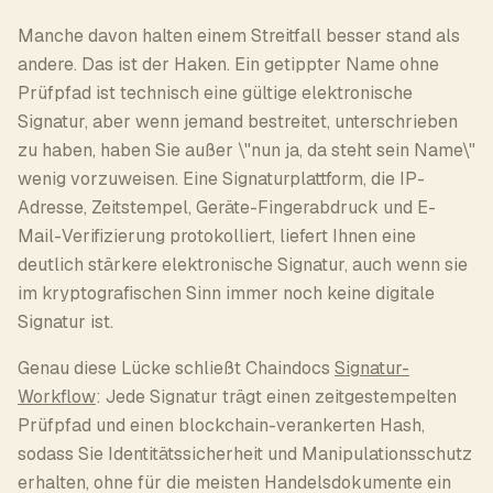
Manche davon halten einem Streitfall besser stand als
andere. Das ist der Haken. Ein getippter Name ohne
Prüfpfad ist technisch eine gültige elektronische
Signatur, aber wenn jemand bestreitet, unterschrieben
zu haben, haben Sie außer \"nun ja, da steht sein Name\"
wenig vorzuweisen. Eine Signaturplattform, die IP-
Adresse, Zeitstempel, Geräte-Fingerabdruck und E-
Mail-Verifizierung protokolliert, liefert Ihnen eine
deutlich stärkere elektronische Signatur, auch wenn sie
im kryptografischen Sinn immer noch keine digitale
Signatur ist.
Genau diese Lücke schließt Chaindocs
Signatur-
Workflow
: Jede Signatur trägt einen zeitgestempelten
Prüfpfad und einen blockchain-verankerten Hash,
sodass Sie Identitätssicherheit und Manipulationsschutz
erhalten, ohne für die meisten Handelsdokumente ein