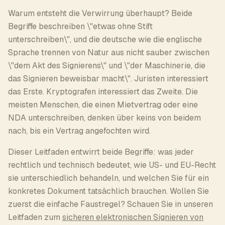
Warum entsteht die Verwirrung überhaupt? Beide
Begriffe beschreiben \"etwas ohne Stift
unterschreiben\", und die deutsche wie die englische
Sprache trennen von Natur aus nicht sauber zwischen
\"dem Akt des Signierens\" und \"der Maschinerie, die
das Signieren beweisbar macht\". Juristen interessiert
das Erste. Kryptografen interessiert das Zweite. Die
meisten Menschen, die einen Mietvertrag oder eine
NDA unterschreiben, denken über keins von beidem
nach, bis ein Vertrag angefochten wird.
Dieser Leitfaden entwirrt beide Begriffe: was jeder
rechtlich und technisch bedeutet, wie US- und EU-Recht
sie unterschiedlich behandeln, und welchen Sie für ein
konkretes Dokument tatsächlich brauchen. Wollen Sie
zuerst die einfache Faustregel? Schauen Sie in unseren
Leitfaden zum
sicheren elektronischen Signieren von