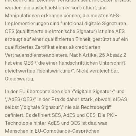
werden, die ausschließlich er kontrolliert, und
Manipulationen erkennen können; die meisten AES-
Implementierungen sind funktional digitale Signaturen.
QES (qualifizierte elektronische Signatur) ist eine AES,
erzeugt auf einer qualifizierten Einheit, gestützt auf ein
qualifiziertes Zertifikat eines akkreditierten
Vertrauensdiensteanbieters. Nach Artikel 25 Absatz 2
hat eine QES \"die einer handschriftlichen Unterschrift
gleichwertige Rechtswirkung\". Nicht vergleichbar.
Gleichwertig.
In der EU überschneiden sich \"digitale Signatur\" und
\"AdES/QES\" in der Praxis daher stark, obwohl eIDAS
selbst \"digitale Signatur\" nie als Rechtsbegriff
definiert. Es definiert SES, AdES und QES. Die PKI-
Technologie hinter AdES und QES ist das, was
Menschen in EU-Compliance-Gesprächen