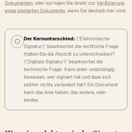
Dokumenten
, oder springen Sie direkt zur
Verifizierung
eines signierten Dokuments
, wenn Sie deshalb hier sind.
Der Kernunterschied:
\"Elektronische
Signatur\" beantwortet die rechtliche Frage:
Hatten Sie die Absicht zu unterschreiben?
\"Digitale Signatur\" beantwortet die
technische Frage: Kann jeder unabhängig
beweisen, wer signiert hat und dass sich
seither nichts verändert hat? Ein Dokument
kann das eine haben, das andere, oder
beides.