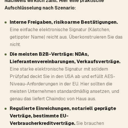
Nachweis wirklich zählt. Hier eine praktische
Aufschlüsselung nach Szenario:
Interne Freigaben, risikoarme Bestätigungen.
Eine einfache elektronische Signatur (Kästchen,
getippter Name) reicht aus. Überkonstruieren Sie das
nicht.
Die meisten B2B-Verträge: NDAs,
Lieferantenvereinbarungen, Verkaufsverträge.
Eine starke elektronische Signatur mit solidem
Prüfpfad deckt Sie in den USA ab und erfüllt AES-
Niveau-Anforderungen in der EU. Hier sollten die
meisten Unternehmen standardmäßig ansetzen, und
genau das liefert Chaindoc von Haus aus.
Regulierte Einreichungen, notariell geprägte
Verträge, bestimmte EU-
Verbraucherkreditverträge.
Sie brauchen