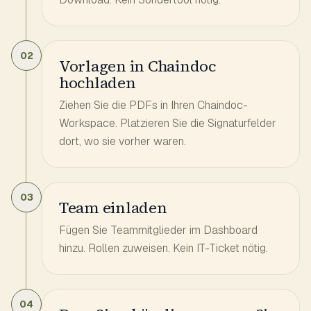
02
Vorlagen in Chaindoc
hochladen
Ziehen Sie die PDFs in Ihren Chaindoc-
Workspace. Platzieren Sie die Signaturfelder
dort, wo sie vorher waren.
03
Team einladen
Fügen Sie Teammitglieder im Dashboard
hinzu. Rollen zuweisen. Kein IT-Ticket nötig.
04