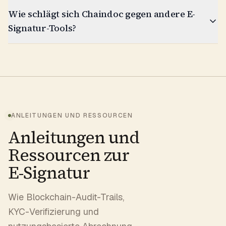
Wie schlägt sich Chaindoc gegen andere E-
Signatur-Tools?
ANLEITUNGEN UND RESSOURCEN
Anleitungen und
Ressourcen zur
E-Signatur
Wie Blockchain-Audit-Trails,
KYC-Verifizierung und