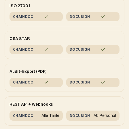
ISO 27001
CHAINDOC
DOCUSIGN
CSA STAR
CHAINDOC
DOCUSIGN
Audit-Export (PDF)
CHAINDOC
DOCUSIGN
REST API + Webhooks
Alle Tarife
Ab Personal
CHAINDOC
DOCUSIGN