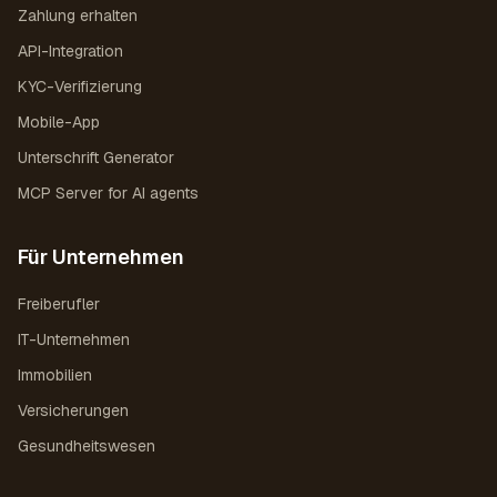
Zahlung erhalten
API-Integration
KYC-Verifizierung
Mobile-App
Unterschrift Generator
MCP Server for AI agents
Für Unternehmen
Freiberufler
IT-Unternehmen
Immobilien
Versicherungen
Gesundheitswesen