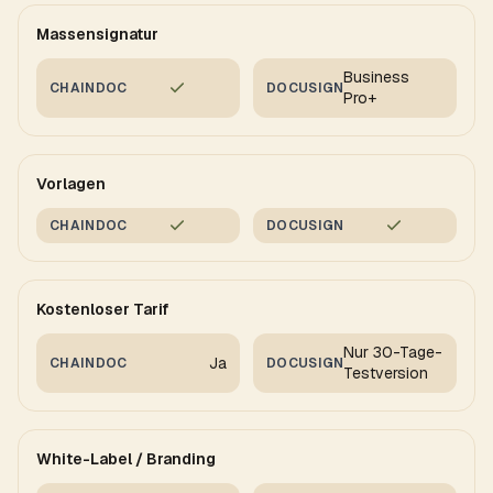
Massensignatur
Business
CHAINDOC
DOCUSIGN
Pro+
Vorlagen
CHAINDOC
DOCUSIGN
Kostenloser Tarif
Nur 30-Tage-
Ja
CHAINDOC
DOCUSIGN
Testversion
White-Label / Branding