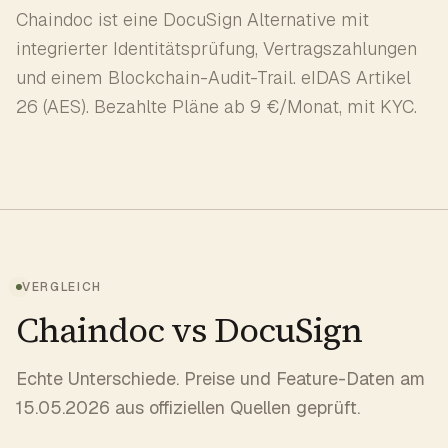
Chaindoc ist eine DocuSign Alternative mit
integrierter Identitätsprüfung, Vertragszahlungen
und einem Blockchain-Audit-Trail. eIDAS Artikel
26 (AES). Bezahlte Pläne ab 9 €/Monat, mit KYC.
VERGLEICH
Chaindoc vs DocuSign
Echte Unterschiede. Preise und Feature-Daten am
15.05.2026 aus offiziellen Quellen geprüft.