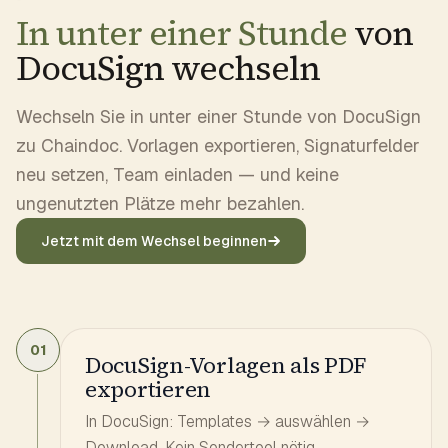
In unter einer Stunde
von
DocuSign wechseln
Wechseln Sie in unter einer Stunde von DocuSign
zu Chaindoc. Vorlagen exportieren, Signaturfelder
neu setzen, Team einladen — und keine
ungenutzten Plätze mehr bezahlen.
Jetzt mit dem Wechsel beginnen
01
DocuSign-Vorlagen als PDF
exportieren
In DocuSign: Templates → auswählen →
Download. Kein Sondertool nötig.