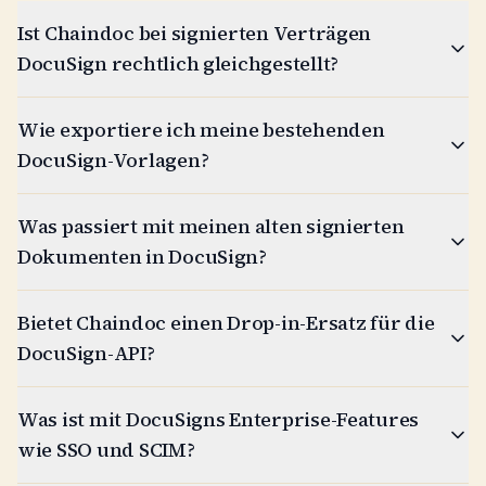
Ist Chaindoc bei signierten Verträgen
DocuSign rechtlich gleichgestellt?
Wie exportiere ich meine bestehenden
DocuSign-Vorlagen?
Was passiert mit meinen alten signierten
Dokumenten in DocuSign?
Bietet Chaindoc einen Drop-in-Ersatz für die
DocuSign-API?
Was ist mit DocuSigns Enterprise-Features
wie SSO und SCIM?