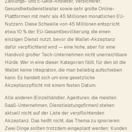
Zahlungs- und E-Geld-Anbieter, Versicherer,
Gesundheitsdienstleister sowie sehr große Online-
Plattformen mit mehr als 45 Millionen monatlichen EU-
Nutzern. Diese Schwelle von 45 Millionen entspricht
etwa 10 % der EU-Gesamtbevölkerung, die einen
einzigen Dienst nutzt, bevor die Wallet-Akzeptanz
dafür verpflichtend wird — eine hohe, aber für eine
Handvoll großer Tech-Unternehmen nicht unerreichbare
Hürde. Wer in eine dieser Kategorien fällt, für den ist die
Wallet keine Integration, die man beliebig aufschieben
kann. Es handelt sich um eine gesetzliche
Akzeptanzpflicht mit einem festen Datum.
Alle anderen (Einzelhändler, Agenturen, die meisten
SaaS-Unternehmen, Dienstleistungsfirmen) stehen
aktuell nicht auf der Liste der verpflichtenden
Akzeptanz. Das heißt nicht, das Thema zu ignorieren.
Zwei Dinge sollten trotzdem eingeplant werden: Kunden