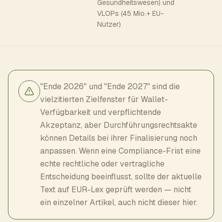
Gesundheitswesen) und
VLOPs (45 Mio.+ EU-
Nutzer)
"Ende 2026" und "Ende 2027" sind die
vielzitierten Zielfenster für Wallet-
Verfügbarkeit und verpflichtende
Akzeptanz, aber Durchführungsrechtsakte
können Details bei ihrer Finalisierung noch
anpassen. Wenn eine Compliance-Frist eine
echte rechtliche oder vertragliche
Entscheidung beeinflusst, sollte der aktuelle
Text auf EUR-Lex geprüft werden — nicht
ein einzelner Artikel, auch nicht dieser hier.