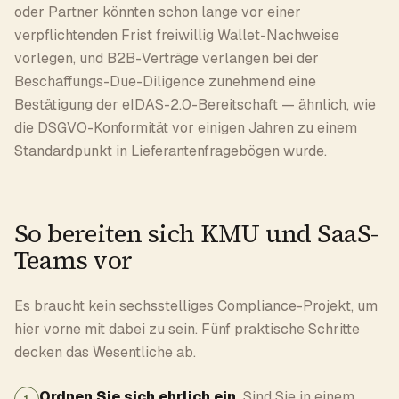
oder Partner könnten schon lange vor einer
verpflichtenden Frist freiwillig Wallet-Nachweise
vorlegen, und B2B-Verträge verlangen bei der
Beschaffungs-Due-Diligence zunehmend eine
Bestätigung der eIDAS-2.0-Bereitschaft — ähnlich, wie
die DSGVO-Konformität vor einigen Jahren zu einem
Standardpunkt in Lieferantenfragebögen wurde.
So bereiten sich KMU und SaaS-
Teams vor
Es braucht kein sechsstelliges Compliance-Projekt, um
hier vorne mit dabei zu sein. Fünf praktische Schritte
decken das Wesentliche ab.
Ordnen Sie sich ehrlich ein.
Sind Sie in einem