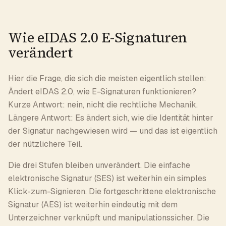
Wie eIDAS 2.0 E-Signaturen
verändert
Hier die Frage, die sich die meisten eigentlich stellen:
Ändert eIDAS 2.0, wie E-Signaturen funktionieren?
Kurze Antwort: nein, nicht die rechtliche Mechanik.
Längere Antwort: Es ändert sich, wie die Identität hinter
der Signatur nachgewiesen wird — und das ist eigentlich
der nützlichere Teil.
Die drei Stufen bleiben unverändert. Die einfache
elektronische Signatur (SES) ist weiterhin ein simples
Klick-zum-Signieren. Die fortgeschrittene elektronische
Signatur (AES) ist weiterhin eindeutig mit dem
Unterzeichner verknüpft und manipulationssicher. Die