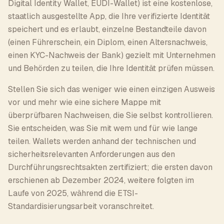
Digital Identity Wallet, EUDI-Wallet) ist eine kostenlose,
staatlich ausgestellte App, die Ihre verifizierte Identität
speichert und es erlaubt, einzelne Bestandteile davon
(einen Führerschein, ein Diplom, einen Altersnachweis,
einen KYC-Nachweis der Bank) gezielt mit Unternehmen
und Behörden zu teilen, die Ihre Identität prüfen müssen.
Stellen Sie sich das weniger wie einen einzigen Ausweis
vor und mehr wie eine sichere Mappe mit
überprüfbaren Nachweisen, die Sie selbst kontrollieren.
Sie entscheiden, was Sie mit wem und für wie lange
teilen. Wallets werden anhand der technischen und
sicherheitsrelevanten Anforderungen aus den
Durchführungsrechtsakten zertifiziert; die ersten davon
erschienen ab Dezember 2024, weitere folgten im
Laufe von 2025, während die ETSI-
Standardisierungsarbeit voranschreitet.