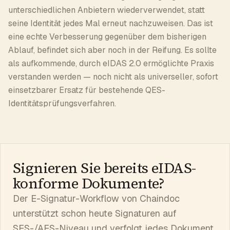
unterschiedlichen Anbietern wiederverwendet, statt
seine Identität jedes Mal erneut nachzuweisen. Das ist
eine echte Verbesserung gegenüber dem bisherigen
Ablauf, befindet sich aber noch in der Reifung. Es sollte
als aufkommende, durch eIDAS 2.0 ermöglichte Praxis
verstanden werden — noch nicht als universeller, sofort
einsetzbarer Ersatz für bestehende QES-
Identitätsprüfungsverfahren.
Signieren Sie bereits eIDAS-
konforme Dokumente?
Der E-Signatur-Workflow von Chaindoc
unterstützt schon heute Signaturen auf
SES-/AES-Niveau und verfolgt jedes Dokument