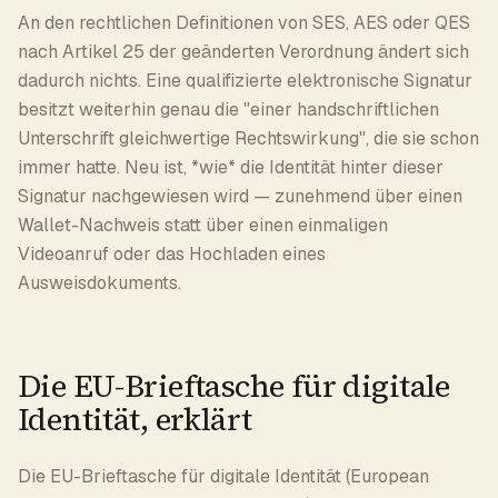
An den rechtlichen Definitionen von SES, AES oder QES
nach Artikel 25 der geänderten Verordnung ändert sich
dadurch nichts. Eine qualifizierte elektronische Signatur
besitzt weiterhin genau die "einer handschriftlichen
Unterschrift gleichwertige Rechtswirkung", die sie schon
immer hatte. Neu ist, *wie* die Identität hinter dieser
Signatur nachgewiesen wird — zunehmend über einen
Wallet-Nachweis statt über einen einmaligen
Videoanruf oder das Hochladen eines
Ausweisdokuments.
Die EU-Brieftasche für digitale
Identität, erklärt
Die EU-Brieftasche für digitale Identität (European