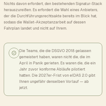
Nichts davon erfordert, den bestehenden Signatur-Stack
herauszureißen. Es erfordert die Wahl eines Anbieters,
der die Durchführungsrechtsakte bereits im Blick hat,
sodass die Wallet-Akzeptanzarbeit auf dessen
Fahrplan landet und nicht auf Ihrem.
Die Teams, die die DSGVO 2018 gelassen
gemeistert haben, waren nicht die, die im
April in Panik gerieten. Es waren die, die ein
Jahr zuvor konforme Abläufe pilotiert
hatten. Die 2027er-Frist von eIDAS 2.0 gibt
Ihnen ungefähr denselben Vorlauf — ab
jetzt.