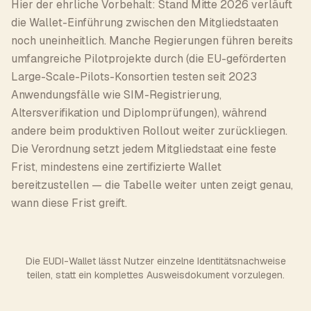
Hier der ehrliche Vorbehalt: Stand Mitte 2026 verläuft
die Wallet-Einführung zwischen den Mitgliedstaaten
noch uneinheitlich. Manche Regierungen führen bereits
umfangreiche Pilotprojekte durch (die EU-geförderten
Large-Scale-Pilots-Konsortien testen seit 2023
Anwendungsfälle wie SIM-Registrierung,
Altersverifikation und Diplomprüfungen), während
andere beim produktiven Rollout weiter zurückliegen.
Die Verordnung setzt jedem Mitgliedstaat eine feste
Frist, mindestens eine zertifizierte Wallet
bereitzustellen — die Tabelle weiter unten zeigt genau,
wann diese Frist greift.
Die EUDI-Wallet lässt Nutzer einzelne Identitätsnachweise
teilen, statt ein komplettes Ausweisdokument vorzulegen.