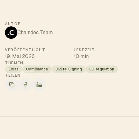
AUTOR
Chaindoc Team
VERÖFFENTLICHT
LESEZEIT
19. Mai 2026
10 min
THEMEN
Eidas
Compliance
Digital Signing
Eu Regulation
TEILEN