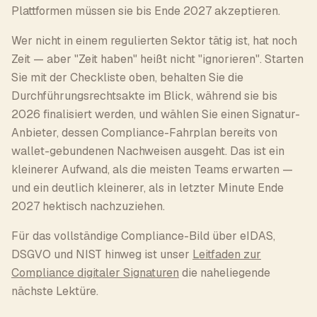
Plattformen müssen sie bis Ende 2027 akzeptieren.
Wer nicht in einem regulierten Sektor tätig ist, hat noch
Zeit — aber "Zeit haben" heißt nicht "ignorieren". Starten
Sie mit der Checkliste oben, behalten Sie die
Durchführungsrechtsakte im Blick, während sie bis
2026 finalisiert werden, und wählen Sie einen Signatur-
Anbieter, dessen Compliance-Fahrplan bereits von
wallet-gebundenen Nachweisen ausgeht. Das ist ein
kleinerer Aufwand, als die meisten Teams erwarten —
und ein deutlich kleinerer, als in letzter Minute Ende
2027 hektisch nachzuziehen.
Für das vollständige Compliance-Bild über eIDAS,
DSGVO und NIST hinweg ist unser
Leitfaden zur
Compliance digitaler Signaturen
die naheliegende
nächste Lektüre.