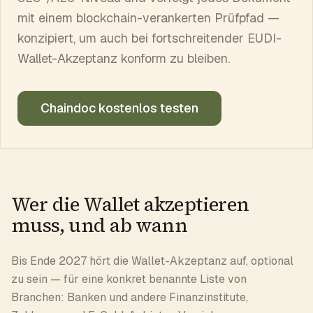
mit einem blockchain-verankerten Prüfpfad —
konzipiert, um auch bei fortschreitender EUDI-
Wallet-Akzeptanz konform zu bleiben.
Chaindoc kostenlos testen
Wer die Wallet akzeptieren
muss, und ab wann
Bis Ende 2027 hört die Wallet-Akzeptanz auf, optional
zu sein — für eine konkret benannte Liste von
Branchen: Banken und andere Finanzinstitute,