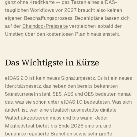
ganz ohne Kreditkarte — das Testen eines eIDAS-
tauglichen Workflows vor 2027 braucht also keinen
eigenen Beschaffungsprozess. Bezahlpläne lassen sich
auf der
Chaindoc-Preisseite
vergleichen, sobald der
Umstieg über den kostenlosen Plan hinaus ansteht.
Das Wichtigste in Kürze
eIDAS 2.0 ist kein neues Signaturgesetz. Es ist ein neues
Identitätsgesetz, das neben den bereits bekannten
Signaturregeln steht. SES, AES und QES bedeuten genau
das, was sie schon unter eIDAS 1.0 bedeuteten. Was sich
ändert, ist, wer eine staatlich ausgestellte digitale
Wallet akzeptieren muss und bis wann: Jeder
Mitgliedstaat bietet bis Ende 2026 eine an, und
benannte regulierte Branchen sowie sehr große