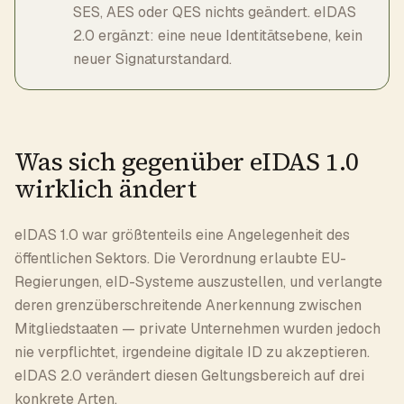
SES, AES oder QES nichts geändert. eIDAS
2.0 ergänzt: eine neue Identitätsebene, kein
neuer Signaturstandard.
Was sich gegenüber eIDAS 1.0
wirklich ändert
eIDAS 1.0 war größtenteils eine Angelegenheit des
öffentlichen Sektors. Die Verordnung erlaubte EU-
Regierungen, eID-Systeme auszustellen, und verlangte
deren grenzüberschreitende Anerkennung zwischen
Mitgliedstaaten — private Unternehmen wurden jedoch
nie verpflichtet, irgendeine digitale ID zu akzeptieren.
eIDAS 2.0 verändert diesen Geltungsbereich auf drei
konkrete Arten.