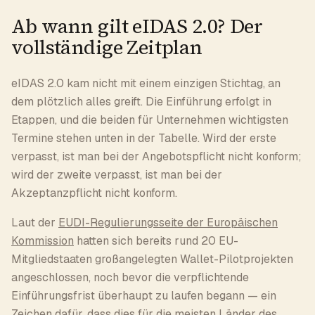
Ab wann gilt eIDAS 2.0? Der
vollständige Zeitplan
eIDAS 2.0 kam nicht mit einem einzigen Stichtag, an
dem plötzlich alles greift. Die Einführung erfolgt in
Etappen, und die beiden für Unternehmen wichtigsten
Termine stehen unten in der Tabelle. Wird der erste
verpasst, ist man bei der Angebotspflicht nicht konform;
wird der zweite verpasst, ist man bei der
Akzeptanzpflicht nicht konform.
Laut der
EUDI-Regulierungsseite der Europäischen
Kommission
hatten sich bereits rund 20 EU-
Mitgliedstaaten großangelegten Wallet-Pilotprojekten
angeschlossen, noch bevor die verpflichtende
Einführungsfrist überhaupt zu laufen begann — ein
Zeichen dafür, dass dies für die meisten Länder des