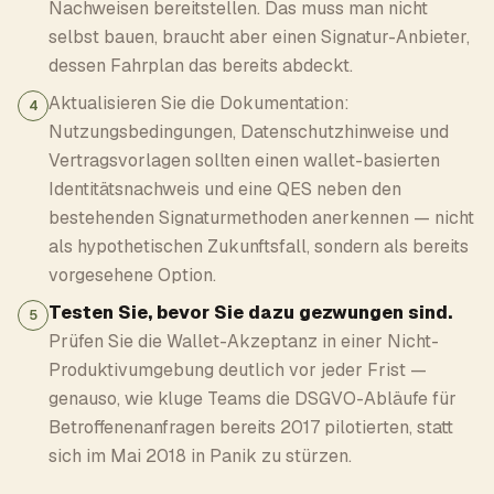
Nachweisen bereitstellen. Das muss man nicht
selbst bauen, braucht aber einen Signatur-Anbieter,
dessen Fahrplan das bereits abdeckt.
Aktualisieren Sie die Dokumentation:
4
Nutzungsbedingungen, Datenschutzhinweise und
Vertragsvorlagen sollten einen wallet-basierten
Identitätsnachweis und eine QES neben den
bestehenden Signaturmethoden anerkennen — nicht
als hypothetischen Zukunftsfall, sondern als bereits
vorgesehene Option.
Testen Sie, bevor Sie dazu gezwungen sind.
5
Prüfen Sie die Wallet-Akzeptanz in einer Nicht-
Produktivumgebung deutlich vor jeder Frist —
genauso, wie kluge Teams die DSGVO-Abläufe für
Betroffenenanfragen bereits 2017 pilotierten, statt
sich im Mai 2018 in Panik zu stürzen.