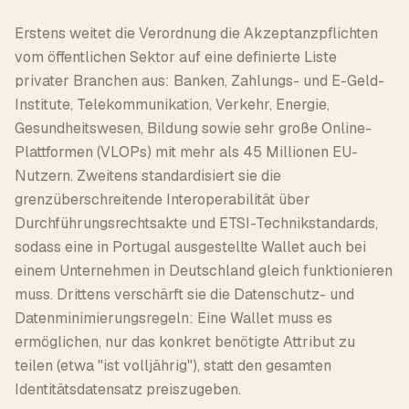
Erstens weitet die Verordnung die Akzeptanzpflichten
vom öffentlichen Sektor auf eine definierte Liste
privater Branchen aus: Banken, Zahlungs- und E-Geld-
Institute, Telekommunikation, Verkehr, Energie,
Gesundheitswesen, Bildung sowie sehr große Online-
Plattformen (VLOPs) mit mehr als 45 Millionen EU-
Nutzern. Zweitens standardisiert sie die
grenzüberschreitende Interoperabilität über
Durchführungsrechtsakte und ETSI-Technikstandards,
sodass eine in Portugal ausgestellte Wallet auch bei
einem Unternehmen in Deutschland gleich funktionieren
muss. Drittens verschärft sie die Datenschutz- und
Datenminimierungsregeln: Eine Wallet muss es
ermöglichen, nur das konkret benötigte Attribut zu
teilen (etwa "ist volljährig"), statt den gesamten
Identitätsdatensatz preiszugeben.