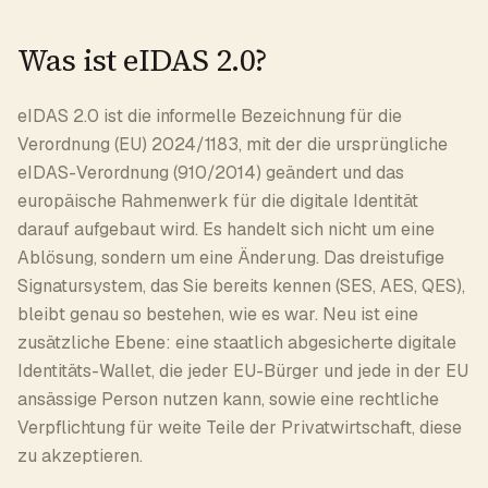
Was ist eIDAS 2.0?
eIDAS 2.0 ist die informelle Bezeichnung für die
Verordnung (EU) 2024/1183, mit der die ursprüngliche
eIDAS-Verordnung (910/2014) geändert und das
europäische Rahmenwerk für die digitale Identität
darauf aufgebaut wird. Es handelt sich nicht um eine
Ablösung, sondern um eine Änderung. Das dreistufige
Signatursystem, das Sie bereits kennen (SES, AES, QES),
bleibt genau so bestehen, wie es war. Neu ist eine
zusätzliche Ebene: eine staatlich abgesicherte digitale
Identitäts-Wallet, die jeder EU-Bürger und jede in der EU
ansässige Person nutzen kann, sowie eine rechtliche
Verpflichtung für weite Teile der Privatwirtschaft, diese
zu akzeptieren.