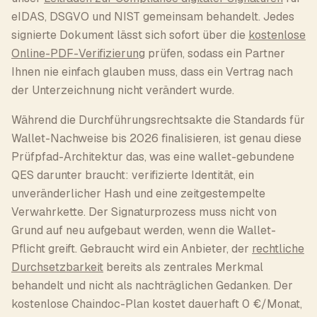
eIDAS, DSGVO und NIST gemeinsam behandelt. Jedes
signierte Dokument lässt sich sofort über die
kostenlose
Online-PDF-Verifizierung
prüfen, sodass ein Partner
Ihnen nie einfach glauben muss, dass ein Vertrag nach
der Unterzeichnung nicht verändert wurde.
Während die Durchführungsrechtsakte die Standards für
Wallet-Nachweise bis 2026 finalisieren, ist genau diese
Prüfpfad-Architektur das, was eine wallet-gebundene
QES darunter braucht: verifizierte Identität, ein
unveränderlicher Hash und eine zeitgestempelte
Verwahrkette. Der Signaturprozess muss nicht von
Grund auf neu aufgebaut werden, wenn die Wallet-
Pflicht greift. Gebraucht wird ein Anbieter, der
rechtliche
Durchsetzbarkeit
bereits als zentrales Merkmal
behandelt und nicht als nachträglichen Gedanken. Der
kostenlose Chaindoc-Plan kostet dauerhaft 0 €/Monat,