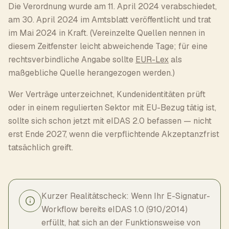
Die Verordnung wurde am 11. April 2024 verabschiedet,
am 30. April 2024 im Amtsblatt veröffentlicht und trat
im Mai 2024 in Kraft. (Vereinzelte Quellen nennen in
diesem Zeitfenster leicht abweichende Tage; für eine
rechtsverbindliche Angabe sollte
EUR-Lex
als
maßgebliche Quelle herangezogen werden.)
Wer Verträge unterzeichnet, Kundenidentitäten prüft
oder in einem regulierten Sektor mit EU-Bezug tätig ist,
sollte sich schon jetzt mit eIDAS 2.0 befassen — nicht
erst Ende 2027, wenn die verpflichtende Akzeptanzfrist
tatsächlich greift.
Kurzer Realitätscheck: Wenn Ihr E-Signatur-
Workflow bereits eIDAS 1.0 (910/2014)
erfüllt, hat sich an der Funktionsweise von