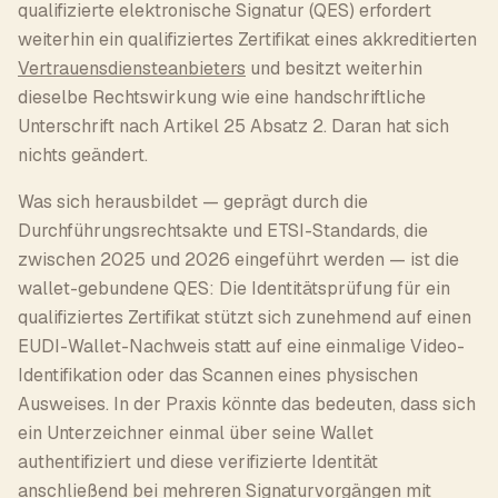
qualifizierte elektronische Signatur (QES) erfordert
weiterhin ein qualifiziertes Zertifikat eines akkreditierten
Vertrauensdiensteanbieters
und besitzt weiterhin
dieselbe Rechtswirkung wie eine handschriftliche
Unterschrift nach Artikel 25 Absatz 2. Daran hat sich
nichts geändert.
Was sich herausbildet — geprägt durch die
Durchführungsrechtsakte und ETSI-Standards, die
zwischen 2025 und 2026 eingeführt werden — ist die
wallet-gebundene QES: Die Identitätsprüfung für ein
qualifiziertes Zertifikat stützt sich zunehmend auf einen
EUDI-Wallet-Nachweis statt auf eine einmalige Video-
Identifikation oder das Scannen eines physischen
Ausweises. In der Praxis könnte das bedeuten, dass sich
ein Unterzeichner einmal über seine Wallet
authentifiziert und diese verifizierte Identität
anschließend bei mehreren Signaturvorgängen mit