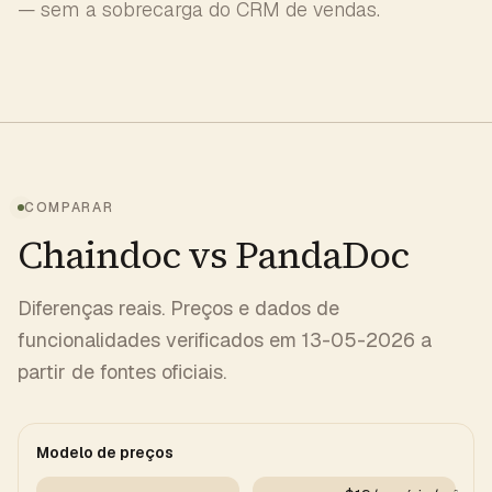
— sem a sobrecarga do CRM de vendas.
COMPARAR
Chaindoc vs PandaDoc
Diferenças reais. Preços e dados de
funcionalidades verificados em 13-05-2026 a
partir de fontes oficiais.
Modelo de preços