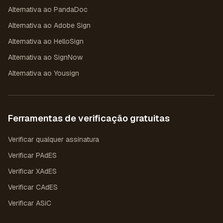
Alternativa ao PandaDoc
Alternativa ao Adobe Sign
Alternativa ao HelloSign
Alternativa ao SignNow
Alternativa ao Yousign
Ferramentas de verificação gratuitas
Verificar qualquer assinatura
Verificar PAdES
Verificar XAdES
Verificar CAdES
Verificar ASiC