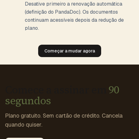
Desative primeiro a renovação automática
(definição do PandaDoc). Os documentos
continuam acessíveis depois da redução de
plano.
Começar a mudar agora
Comece a assinar em
90
segundos
Plano gratuito. Sem cartão de crédito. Cancela
quando quiser.