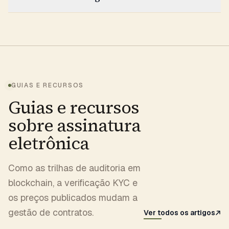
GUIAS E RECURSOS
Guias e recursos
sobre assinatura
eletrônica
Como as trilhas de auditoria em
blockchain, a verificação KYC e
os preços publicados mudam a
gestão de contratos.
Ver todos os artigos