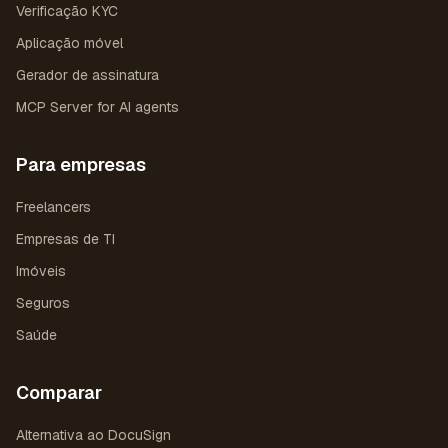
Verificação KYC
Aplicação móvel
Gerador de assinatura
MCP Server for AI agents
Para empresas
Freelancers
Empresas de TI
Imóveis
Seguros
Saúde
Comparar
Alternativa ao DocuSign