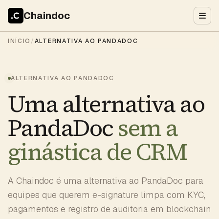
Chaindoc
INÍCIO
/
ALTERNATIVA AO PANDADOC
ALTERNATIVA AO PANDADOC
Uma alternativa ao
PandaDoc
sem a
ginástica de CRM
A Chaindoc é uma alternativa ao PandaDoc para
equipes que querem e-signature limpa com KYC,
pagamentos e registro de auditoria em blockchain