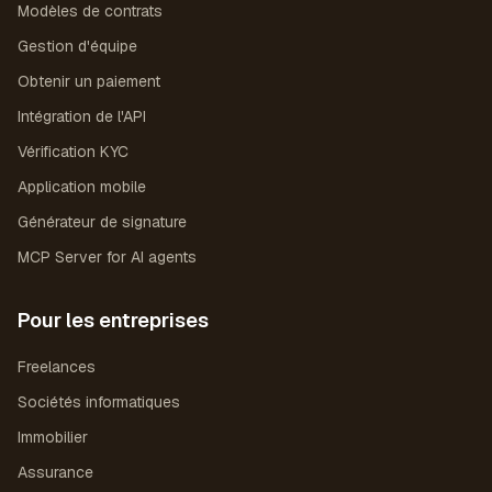
Modèles de contrats
Gestion d'équipe
Obtenir un paiement
Intégration de l'API
Vérification KYC
Application mobile
Générateur de signature
MCP Server for AI agents
Pour les entreprises
Freelances
Sociétés informatiques
Immobilier
Assurance