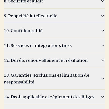
8. Sécurité et audit
9. Propriété intellectuelle
10. Confidentialité
11. Services et intégrations tiers
12. Durée, renouvellement et résiliation
13. Garanties, exclusions et limitation de
responsabilité
14. Droit applicable et règlement des litiges