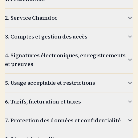
2. Service Chaindoc
3. Comptes et gestion des accès
4. Signatures électroniques, enregistrements
et preuves
5. Usage acceptable et restrictions
6. Tarifs, facturation et taxes
7. Protection des données et confidentialité