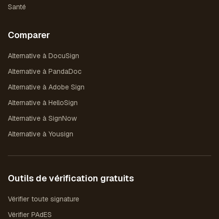
Santé
Comparer
Alternative à DocuSign
Alternative à PandaDoc
Alternative à Adobe Sign
Alternative à HelloSign
Alternative à SignNow
Alternative à Yousign
Outils de vérification gratuits
Vérifier toute signature
Vérifier PAdES