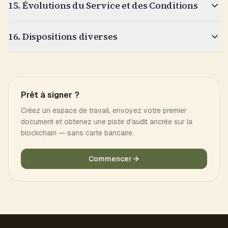
15. Évolutions du Service et des Conditions
16. Dispositions diverses
Prêt à signer ?
Créez un espace de travail, envoyez votre premier
document et obtenez une piste d'audit ancrée sur la
blockchain — sans carte bancaire.
Commencer