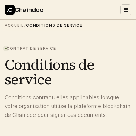
Chaindoc
ACCUEIL
/
CONDITIONS DE SERVICE
CONTRAT DE SERVICE
Conditions de
service
Conditions contractuelles applicables lorsque
votre organisation utilise la plateforme blockchain
de Chaindoc pour signer des documents.