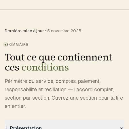
Dernière mise à jour :
5 novembre 2025
SOMMAIRE
Tout ce que contiennent
ces
conditions
Périmètre du service, comptes, paiement,
responsabilité et résiliation — l'accord complet,
section par section. Ouvrez une section pour la lire
en entier.
1. Présentation