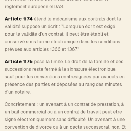
règlement européen eIDAS.
Article 1174
étend le mécanisme aux contrats dont la
validité suppose un écrit : "Lorsqu'un écrit est exigé
pour la validité d'un contrat, il peut être établi et
conservé sous forme électronique dans les conditions
prévues aux articles 1366 et 1367."
Article 1175
pose la limite. Le droit de la famille et des
successions reste fermé à la signature électronique,
sauf pour les conventions contresignées par avocats en
présence des parties et déposées au rang des minutes
d'un notaire.
Concrètement : un avenant à un contrat de prestation, à
un bail commercial ou à un contrat de travail peut être
signé électroniquement sans difficulté. Un avenant à une
convention de divorce ou à un pacte successoral, non. Et