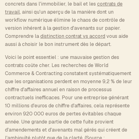
concrets dans l'immobilier, le bail et les
contrats de
travail
, ainsi qu'un aperçu de la manière dont un
workflow numérique élimine le chaos de contrôle de
version inhérent à la gestion d'avenants sur papier.
Comprendre la
distinction contrat vs accord
vous aide
aussi à choisir le bon instrument dès le départ.
Voici le point essentiel : une mauvaise gestion des
contrats coûte cher. Les recherches de World
Commerce & Contracting constatent systématiquement
que les organisations perdent en moyenne 9,2 % de leur
chiffre d'affaires annuel en raison de processus
contractuels inefficaces. Pour une entreprise générant
10 millions d'euros de chiffre d'affaires, cela représente
environ 920 000 euros de pertes évitables chaque
année. Une grande partie de cette fuite provient
d'amendements et d'avenants mal gérés qui créent de
l'ambiguïté plutôt que de la clarté. (Source :