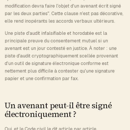
modification devra faire l'objet d'un avenant écrit signé
par les deux parties". Cette clause n'est pas décorative,
elle rend inopérants les accords verbaux ultérieurs.
Une piste d'audit infalsifiable et horodatée est la
principale preuve du consentement mutuel si un
avenant est un jour contesté en justice. À noter : une
piste d'audit cryptographiquement scellée provenant
d'un outil de signature électronique conforme est
nettement plus difficile à contester qu'une signature
papier et une confirmation par fax.
Un avenant peut-il être signé
électroniquement ?
Oui, et le Code civil le dit article par article.