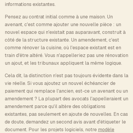
informations existantes.
Pensez au contrat initial comme à une maison. Un
avenant, c'est comme ajouter une nouvelle pièce : un
nouvel espace qui n'existait pas auparavant, construit à
côté de la structure existante. Un amendement, c'est
comme rénover la cuisine, où l'espace existant est en
train d'être altéré. Vous n'appelleriez pas une rénovation
un ajout, et les tribunaux appliquent la même logique.
Cela dit, la distinction n'est pas toujours évidente dans la
vie réelle. Si vous ajoutez un nouvel échéancier de
paiement qui remplace l'ancien, est-ce un avenant ou un
amendement ? La plupart des avocats l'appelleraient un
amendement parce qu'il altère des obligations
existantes, pas seulement en ajoute de nouvelles. En cas
de doute, demandez un second avis avant d'étiqueter le
document. Pour les projets logiciels, notre
modèle