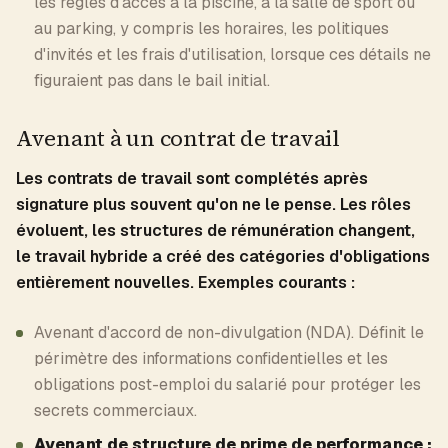
les règles d'accès à la piscine, à la salle de sport ou
au parking, y compris les horaires, les politiques
d'invités et les frais d'utilisation, lorsque ces détails ne
figuraient pas dans le bail initial.
Avenant à un contrat de travail
Les contrats de travail sont complétés après
signature plus souvent qu'on ne le pense. Les rôles
évoluent, les structures de rémunération changent,
le travail hybride a créé des catégories d'obligations
entièrement nouvelles. Exemples courants :
Avenant d'accord de non-divulgation (NDA). Définit le
périmètre des informations confidentielles et les
obligations post-emploi du salarié pour protéger les
secrets commerciaux.
Avenant de structure de prime de performance :