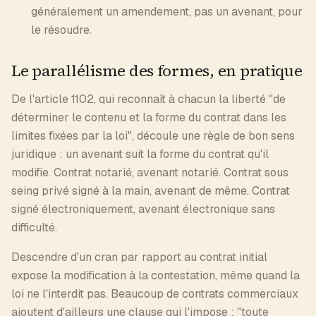
généralement un amendement, pas un avenant, pour
le résoudre.
Le parallélisme des formes, en pratique
De l'article 1102, qui reconnaît à chacun la liberté "de
déterminer le contenu et la forme du contrat dans les
limites fixées par la loi", découle une règle de bon sens
juridique : un avenant suit la forme du contrat qu'il
modifie. Contrat notarié, avenant notarié. Contrat sous
seing privé signé à la main, avenant de même. Contrat
signé électroniquement, avenant électronique sans
difficulté.
Descendre d'un cran par rapport au contrat initial
expose la modification à la contestation, même quand la
loi ne l'interdit pas. Beaucoup de contrats commerciaux
ajoutent d'ailleurs une clause qui l'impose : "toute