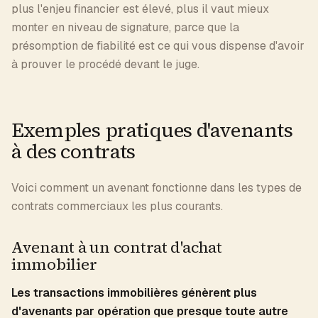
plus l'enjeu financier est élevé, plus il vaut mieux
monter en niveau de signature, parce que la
présomption de fiabilité est ce qui vous dispense d'avoir
à prouver le procédé devant le juge.
Exemples pratiques d'avenants
à des contrats
Voici comment un avenant fonctionne dans les types de
contrats commerciaux les plus courants.
Avenant à un contrat d'achat
immobilier
Les transactions immobilières génèrent plus
d'avenants par opération que presque toute autre