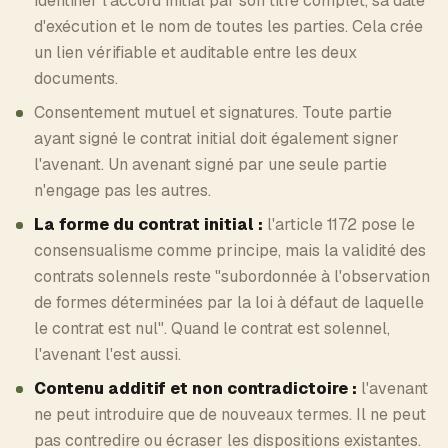
identifier l'accord initial par son titre complet, sa date
d'exécution et le nom de toutes les parties. Cela crée
un lien vérifiable et auditable entre les deux
documents.
Consentement mutuel et signatures. Toute partie
ayant signé le contrat initial doit également signer
l'avenant. Un avenant signé par une seule partie
n'engage pas les autres.
La forme du contrat initial :
l'article 1172 pose le
consensualisme comme principe, mais la validité des
contrats solennels reste "subordonnée à l'observation
de formes déterminées par la loi à défaut de laquelle
le contrat est nul". Quand le contrat est solennel,
l'avenant l'est aussi.
Contenu additif et non contradictoire :
l'avenant
ne peut introduire que de nouveaux termes. Il ne peut
pas contredire ou écraser les dispositions existantes.