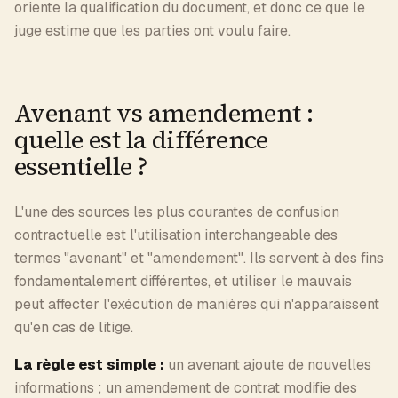
oriente la qualification du document, et donc ce que le
juge estime que les parties ont voulu faire.
Avenant vs amendement :
quelle est la différence
essentielle ?
L'une des sources les plus courantes de confusion
contractuelle est l'utilisation interchangeable des
termes "avenant" et "amendement". Ils servent à des fins
fondamentalement différentes, et utiliser le mauvais
peut affecter l'exécution de manières qui n'apparaissent
qu'en cas de litige.
La règle est simple :
un avenant ajoute de nouvelles
informations ; un amendement de contrat modifie des