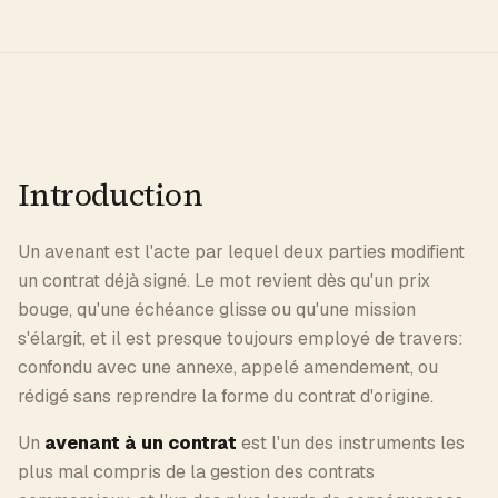
Introduction
Un avenant est l'acte par lequel deux parties modifient
un contrat déjà signé. Le mot revient dès qu'un prix
bouge, qu'une échéance glisse ou qu'une mission
s'élargit, et il est presque toujours employé de travers:
confondu avec une annexe, appelé amendement, ou
rédigé sans reprendre la forme du contrat d'origine.
Un
avenant à un contrat
est l'un des instruments les
plus mal compris de la gestion des contrats