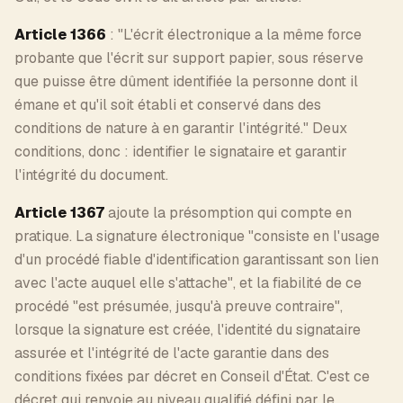
Article 1366
: "L'écrit électronique a la même force
probante que l'écrit sur support papier, sous réserve
que puisse être dûment identifiée la personne dont il
émane et qu'il soit établi et conservé dans des
conditions de nature à en garantir l'intégrité." Deux
conditions, donc : identifier le signataire et garantir
l'intégrité du document.
Article 1367
ajoute la présomption qui compte en
pratique. La signature électronique "consiste en l'usage
d'un procédé fiable d'identification garantissant son lien
avec l'acte auquel elle s'attache", et la fiabilité de ce
procédé "est présumée, jusqu'à preuve contraire",
lorsque la signature est créée, l'identité du signataire
assurée et l'intégrité de l'acte garantie dans des
conditions fixées par décret en Conseil d'État. C'est ce
décret qui renvoie au niveau qualifié défini par le