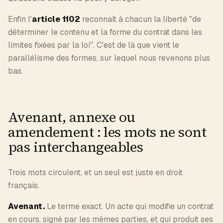
Enfin l'
article 1102
reconnaît à chacun la liberté "de
déterminer le contenu et la forme du contrat dans les
limites fixées par la loi". C'est de là que vient le
parallélisme des formes, sur lequel nous revenons plus
bas.
Avenant, annexe ou
amendement : les mots ne sont
pas interchangeables
Trois mots circulent, et un seul est juste en droit
français.
Avenant.
Le terme exact. Un acte qui modifie un contrat
en cours, signé par les mêmes parties, et qui produit ses