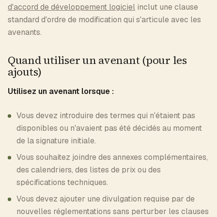
d'accord de développement logiciel
inclut une clause
standard d'ordre de modification qui s'articule avec les
avenants.
Quand utiliser un avenant (pour les
ajouts)
Utilisez un avenant lorsque :
Vous devez introduire des termes qui n'étaient pas
disponibles ou n'avaient pas été décidés au moment
de la signature initiale.
Vous souhaitez joindre des annexes complémentaires,
des calendriers, des listes de prix ou des
spécifications techniques.
Vous devez ajouter une divulgation requise par de
nouvelles réglementations sans perturber les clauses