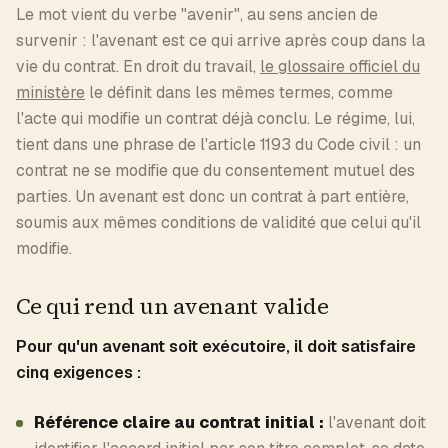
Le mot vient du verbe "avenir", au sens ancien de
survenir : l'avenant est ce qui arrive après coup dans la
vie du contrat. En droit du travail,
le glossaire officiel du
ministère
le définit dans les mêmes termes, comme
l'acte qui modifie un contrat déjà conclu. Le régime, lui,
tient dans une phrase de l'article 1193 du Code civil : un
contrat ne se modifie que du consentement mutuel des
parties. Un avenant est donc un contrat à part entière,
soumis aux mêmes conditions de validité que celui qu'il
modifie.
Ce qui rend un avenant valide
Pour qu'un avenant soit exécutoire, il doit satisfaire
cinq exigences :
Référence claire au contrat initial :
l'avenant doit