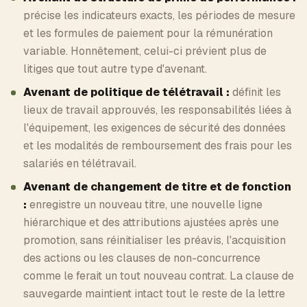
précise les indicateurs exacts, les périodes de mesure
et les formules de paiement pour la rémunération
variable. Honnêtement, celui-ci prévient plus de
litiges que tout autre type d'avenant.
Avenant de politique de télétravail :
définit les
lieux de travail approuvés, les responsabilités liées à
l'équipement, les exigences de sécurité des données
et les modalités de remboursement des frais pour les
salariés en télétravail.
Avenant de changement de titre et de fonction
:
enregistre un nouveau titre, une nouvelle ligne
hiérarchique et des attributions ajustées après une
promotion, sans réinitialiser les préavis, l'acquisition
des actions ou les clauses de non-concurrence
comme le ferait un tout nouveau contrat. La clause de
sauvegarde maintient intact tout le reste de la lettre