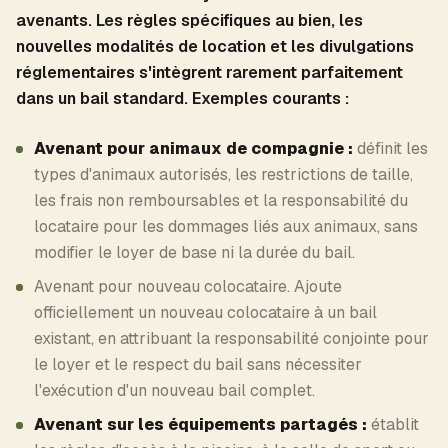
avenants. Les règles spécifiques au bien, les
nouvelles modalités de location et les divulgations
réglementaires s'intègrent rarement parfaitement
dans un bail standard. Exemples courants :
Avenant pour animaux de compagnie :
définit les
types d'animaux autorisés, les restrictions de taille,
les frais non remboursables et la responsabilité du
locataire pour les dommages liés aux animaux, sans
modifier le loyer de base ni la durée du bail.
Avenant pour nouveau colocataire. Ajoute
officiellement un nouveau colocataire à un bail
existant, en attribuant la responsabilité conjointe pour
le loyer et le respect du bail sans nécessiter
l'exécution d'un nouveau bail complet.
Avenant sur les équipements partagés :
établit