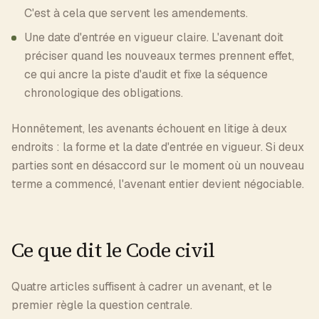
C'est à cela que servent les amendements.
Une date d'entrée en vigueur claire. L'avenant doit
préciser quand les nouveaux termes prennent effet,
ce qui ancre la piste d'audit et fixe la séquence
chronologique des obligations.
Honnêtement, les avenants échouent en litige à deux
endroits : la forme et la date d'entrée en vigueur. Si deux
parties sont en désaccord sur le moment où un nouveau
terme a commencé, l'avenant entier devient négociable.
Ce que dit le Code civil
Quatre articles suffisent à cadrer un avenant, et le
premier règle la question centrale.