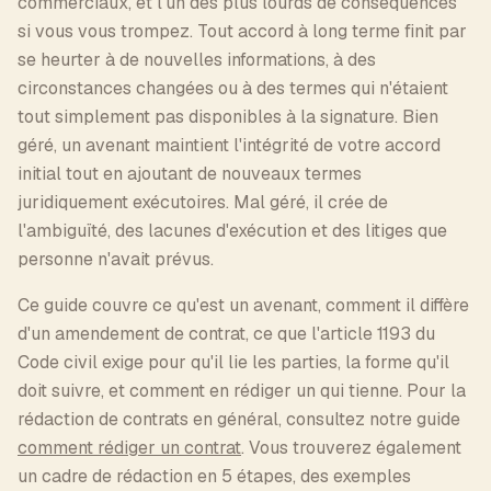
commerciaux, et l'un des plus lourds de conséquences
si vous vous trompez. Tout accord à long terme finit par
se heurter à de nouvelles informations, à des
circonstances changées ou à des termes qui n'étaient
tout simplement pas disponibles à la signature. Bien
géré, un avenant maintient l'intégrité de votre accord
initial tout en ajoutant de nouveaux termes
juridiquement exécutoires. Mal géré, il crée de
l'ambiguïté, des lacunes d'exécution et des litiges que
personne n'avait prévus.
Ce guide couvre ce qu'est un avenant, comment il diffère
d'un amendement de contrat, ce que l'article 1193 du
Code civil exige pour qu'il lie les parties, la forme qu'il
doit suivre, et comment en rédiger un qui tienne. Pour la
rédaction de contrats en général, consultez notre guide
comment rédiger un contrat
. Vous trouverez également
un cadre de rédaction en 5 étapes, des exemples