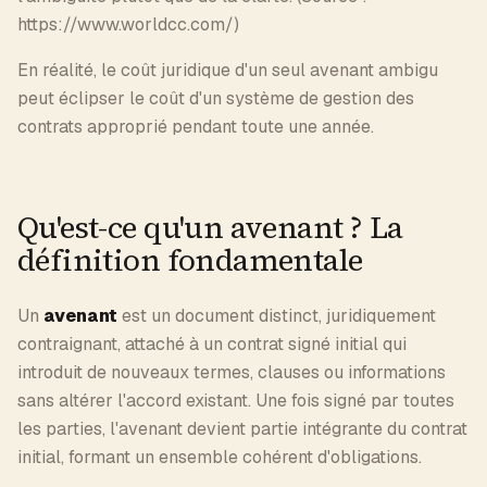
https://www.worldcc.com/)
En réalité, le coût juridique d'un seul avenant ambigu
peut éclipser le coût d'un système de gestion des
contrats approprié pendant toute une année.
Qu'est-ce qu'un avenant ? La
définition fondamentale
Un
avenant
est un document distinct, juridiquement
contraignant, attaché à un contrat signé initial qui
introduit de nouveaux termes, clauses ou informations
sans altérer l'accord existant. Une fois signé par toutes
les parties, l'avenant devient partie intégrante du contrat
initial, formant un ensemble cohérent d'obligations.