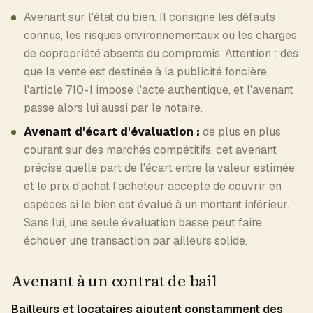
Avenant sur l'état du bien. Il consigne les défauts
connus, les risques environnementaux ou les charges
de copropriété absents du compromis. Attention : dès
que la vente est destinée à la publicité foncière,
l'article 710-1 impose l'acte authentique, et l'avenant
passe alors lui aussi par le notaire.
Avenant d'écart d'évaluation :
de plus en plus
courant sur des marchés compétitifs, cet avenant
précise quelle part de l'écart entre la valeur estimée
et le prix d'achat l'acheteur accepte de couvrir en
espèces si le bien est évalué à un montant inférieur.
Sans lui, une seule évaluation basse peut faire
échouer une transaction par ailleurs solide.
Avenant à un contrat de bail
Bailleurs et locataires ajoutent constamment des