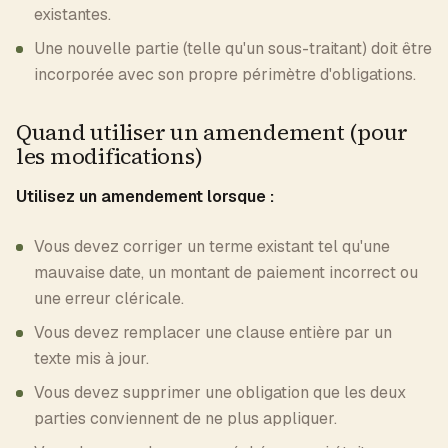
existantes.
Une nouvelle partie (telle qu'un sous-traitant) doit être
incorporée avec son propre périmètre d'obligations.
Quand utiliser un amendement (pour
les modifications)
Utilisez un amendement lorsque :
Vous devez corriger un terme existant tel qu'une
mauvaise date, un montant de paiement incorrect ou
une erreur cléricale.
Vous devez remplacer une clause entière par un
texte mis à jour.
Vous devez supprimer une obligation que les deux
parties conviennent de ne plus appliquer.