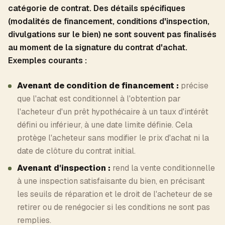
catégorie de contrat. Des détails spécifiques
(modalités de financement, conditions d'inspection,
divulgations sur le bien) ne sont souvent pas finalisés
au moment de la signature du contrat d'achat.
Exemples courants :
Avenant de condition de financement :
précise
que l'achat est conditionnel à l'obtention par
l'acheteur d'un prêt hypothécaire à un taux d'intérêt
défini ou inférieur, à une date limite définie. Cela
protège l'acheteur sans modifier le prix d'achat ni la
date de clôture du contrat initial.
Avenant d'inspection :
rend la vente conditionnelle
à une inspection satisfaisante du bien, en précisant
les seuils de réparation et le droit de l'acheteur de se
retirer ou de renégocier si les conditions ne sont pas
remplies.