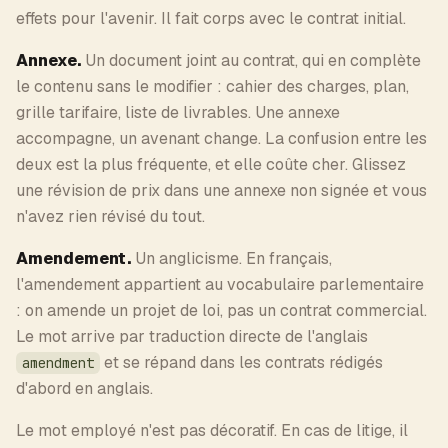
effets pour l'avenir. Il fait corps avec le contrat initial.
Annexe.
Un document joint au contrat, qui en complète
le contenu sans le modifier : cahier des charges, plan,
grille tarifaire, liste de livrables. Une annexe
accompagne, un avenant change. La confusion entre les
deux est la plus fréquente, et elle coûte cher. Glissez
une révision de prix dans une annexe non signée et vous
n'avez rien révisé du tout.
Amendement.
Un anglicisme. En français,
l'amendement appartient au vocabulaire parlementaire
: on amende un projet de loi, pas un contrat commercial.
Le mot arrive par traduction directe de l'anglais
et se répand dans les contrats rédigés
amendment
d'abord en anglais.
Le mot employé n'est pas décoratif. En cas de litige, il