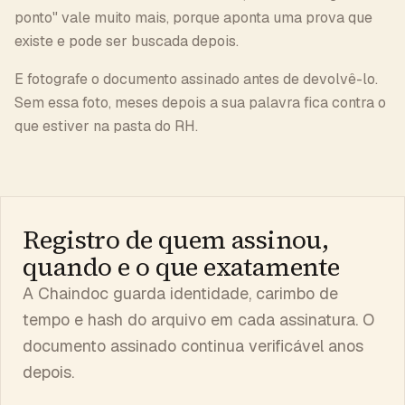
ponto" vale muito mais, porque aponta uma prova que
existe e pode ser buscada depois.
E fotografe o documento assinado antes de devolvê-lo.
Sem essa foto, meses depois a sua palavra fica contra o
que estiver na pasta do RH.
Registro de quem assinou,
quando e o que exatamente
A Chaindoc guarda identidade, carimbo de
tempo e hash do arquivo em cada assinatura. O
documento assinado continua verificável anos
depois.