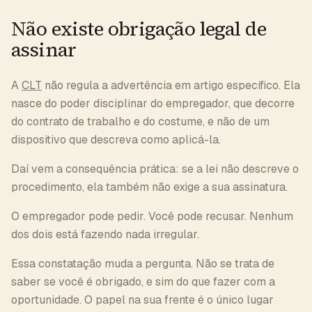
Não existe obrigação legal de
assinar
A
CLT
não regula a advertência em artigo específico. Ela
nasce do poder disciplinar do empregador, que decorre
do contrato de trabalho e do costume, e não de um
dispositivo que descreva como aplicá-la.
Daí vem a consequência prática: se a lei não descreve o
procedimento, ela também não exige a sua assinatura.
O empregador pode pedir. Você pode recusar. Nenhum
dos dois está fazendo nada irregular.
Essa constatação muda a pergunta. Não se trata de
saber se você é obrigado, e sim do que fazer com a
oportunidade. O papel na sua frente é o único lugar