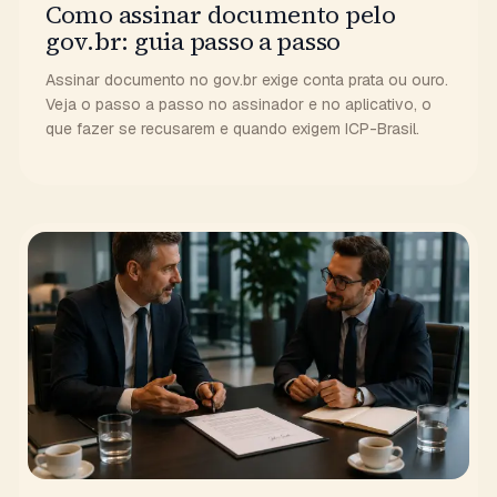
Como assinar documento pelo
gov.br: guia passo a passo
Assinar documento no gov.br exige conta prata ou ouro.
Veja o passo a passo no assinador e no aplicativo, o
que fazer se recusarem e quando exigem ICP-Brasil.