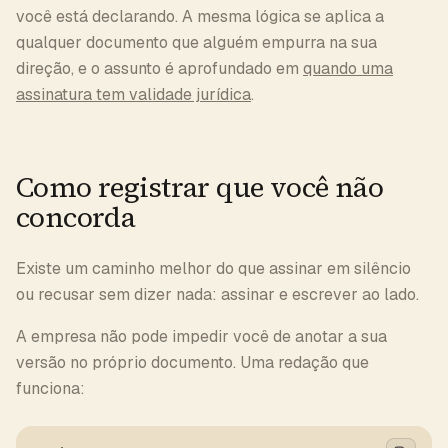
você está declarando. A mesma lógica se aplica a
qualquer documento que alguém empurra na sua
direção, e o assunto é aprofundado em
quando uma
assinatura tem validade jurídica
.
Como registrar que você não
concorda
Existe um caminho melhor do que assinar em silêncio
ou recusar sem dizer nada: assinar e escrever ao lado.
A empresa não pode impedir você de anotar a sua
versão no próprio documento. Uma redação que
funciona: