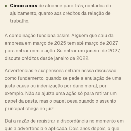
Cinco anos
de alcance para trás, contados do
ajuizamento, quanto aos créditos da relação de
trabalho.
A combinação funciona assim. Alguém que saiu da
empresa em março de 2025 tem até março de 2027
para entrar com a ação. Se entrar em janeiro de 2027,
discute créditos desde janeiro de 2022.
Advertências e suspensões entram nessa discussão
como fundamento, quando se pede a anulação de uma
justa causa ou indenização por dano moral, por
exemplo. Não se ajuíza uma ação só para retirar um
papel da pasta, mas o papel pesa quando o assunto
principal chega ao juiz.
Daí a razão de registrar a discordância no momento em
que a advertência é aplicada. Dois anos depois, o que