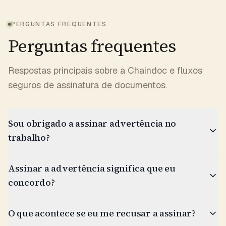
PERGUNTAS FREQUENTES
Perguntas frequentes
Respostas principais sobre a Chaindoc e fluxos
seguros de assinatura de documentos.
Sou obrigado a assinar advertência no
trabalho?
Assinar a advertência significa que eu
concordo?
O que acontece se eu me recusar a assinar?