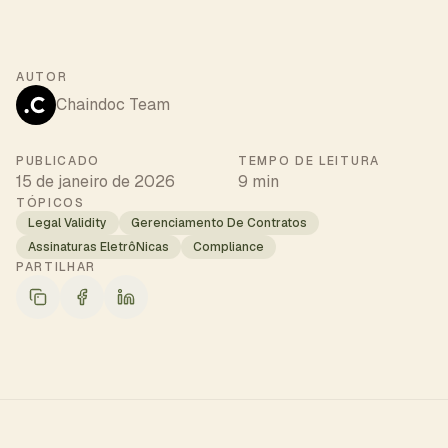
AUTOR
Chaindoc Team
PUBLICADO
TEMPO DE LEITURA
15 de janeiro de 2026
9 min
TÓPICOS
Legal Validity
Gerenciamento De Contratos
Assinaturas EletrôNicas
Compliance
PARTILHAR