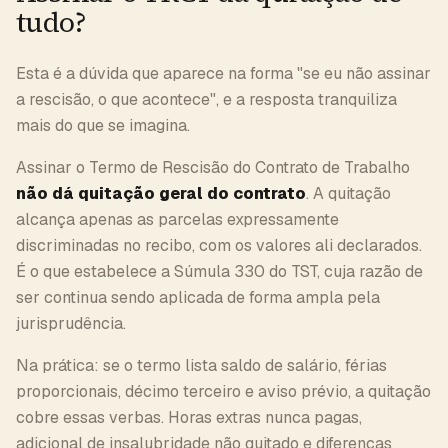
tudo?
Esta é a dúvida que aparece na forma "se eu não assinar
a rescisão, o que acontece", e a resposta tranquiliza
mais do que se imagina.
Assinar o Termo de Rescisão do Contrato de Trabalho
não dá quitação geral do contrato
. A quitação
alcança apenas as parcelas expressamente
discriminadas no recibo, com os valores ali declarados.
É o que estabelece a Súmula 330 do TST, cuja razão de
ser continua sendo aplicada de forma ampla pela
jurisprudência.
Na prática: se o termo lista saldo de salário, férias
proporcionais, décimo terceiro e aviso prévio, a quitação
cobre essas verbas. Horas extras nunca pagas,
adicional de insalubridade não quitado e diferenças