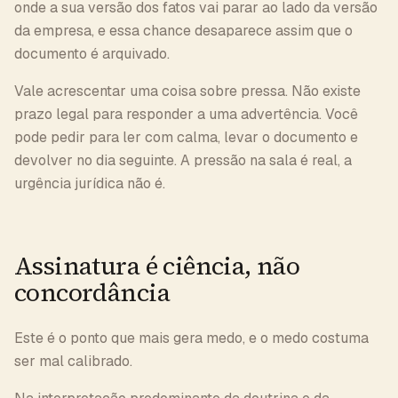
onde a sua versão dos fatos vai parar ao lado da versão
da empresa, e essa chance desaparece assim que o
documento é arquivado.
Vale acrescentar uma coisa sobre pressa. Não existe
prazo legal para responder a uma advertência. Você
pode pedir para ler com calma, levar o documento e
devolver no dia seguinte. A pressão na sala é real, a
urgência jurídica não é.
Assinatura é ciência, não
concordância
Este é o ponto que mais gera medo, e o medo costuma
ser mal calibrado.