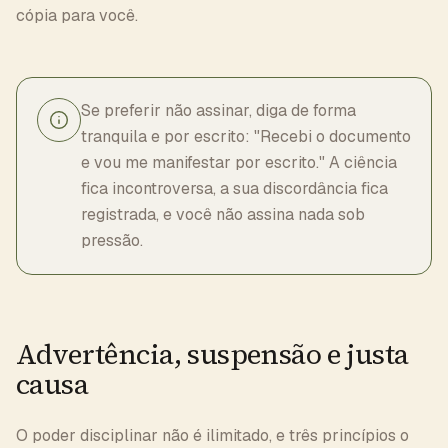
cópia para você.
Se preferir não assinar, diga de forma
tranquila e por escrito: "Recebi o documento
e vou me manifestar por escrito." A ciência
fica incontroversa, a sua discordância fica
registrada, e você não assina nada sob
pressão.
Advertência, suspensão e justa
causa
O poder disciplinar não é ilimitado, e três princípios o