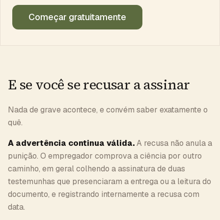
Começar gratuitamente
E se você se recusar a assinar
Nada de grave acontece, e convém saber exatamente o
quê.
A advertência continua válida.
A recusa não anula a
punição. O empregador comprova a ciência por outro
caminho, em geral colhendo a assinatura de duas
testemunhas que presenciaram a entrega ou a leitura do
documento, e registrando internamente a recusa com
data.