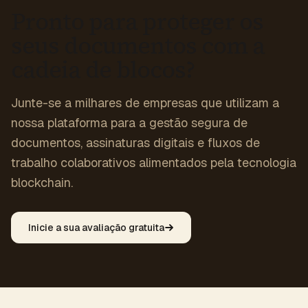
Pronto para proteger os
seus documentos com a
cadeia de blocos?
Junte-se a milhares de empresas que utilizam a
nossa plataforma para a gestão segura de
documentos, assinaturas digitais e fluxos de
trabalho colaborativos alimentados pela tecnologia
blockchain.
Inicie a sua avaliação gratuita