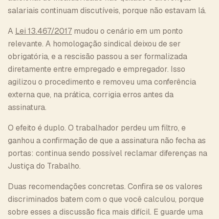
salariais continuam discutíveis, porque não estavam lá.
A
Lei 13.467/2017
mudou o cenário em um ponto
relevante. A homologação sindical deixou de ser
obrigatória, e a rescisão passou a ser formalizada
diretamente entre empregado e empregador. Isso
agilizou o procedimento e removeu uma conferência
externa que, na prática, corrigia erros antes da
assinatura.
O efeito é duplo. O trabalhador perdeu um filtro, e
ganhou a confirmação de que a assinatura não fecha as
portas: continua sendo possível reclamar diferenças na
Justiça do Trabalho.
Duas recomendações concretas. Confira se os valores
discriminados batem com o que você calculou, porque
sobre esses a discussão fica mais difícil. E guarde uma