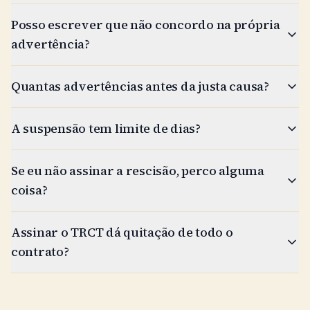
Posso escrever que não concordo na própria
advertência?
Quantas advertências antes da justa causa?
A suspensão tem limite de dias?
Se eu não assinar a rescisão, perco alguma
coisa?
Assinar o TRCT dá quitação de todo o
contrato?