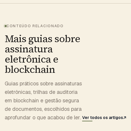
CONTEÚDO RELACIONADO
Mais guias sobre
assinatura
eletrônica e
blockchain
Guias práticos sobre assinaturas
eletrônicas, trilhas de auditoria
em blockchain e gestão segura
de documentos, escolhidos para
aprofundar o que acabou de ler.
Ver todos os artigos