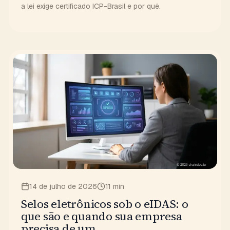
a lei exige certificado ICP-Brasil e por quê.
14 de julho de 2026
11 min
Selos eletrônicos sob o eIDAS: o
que são e quando sua empresa
precisa de um