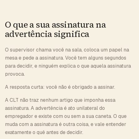
O que a sua assinatura na
advertência significa
O supervisor chama você na sala, coloca um papel na
mesa e pede a assinatura. Você tem alguns segundos
para decidir, e ninguém explica o que aquela assinatura
provoca.
A resposta curta: você não é obrigado a assinar.
A CLT não traz nenhum artigo que imponha essa
assinatura. A advertência é ato unilateral do
empregador e existe com ou sem a sua caneta. O que
muda com a assinatura é outra coisa, e vale entender
exatamente o quê antes de decidir.