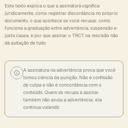
Este texto explica o que a assinatura significa
juridicamente, como registrar discordância no próprio
documento, o que acontece se você recusar, como
funciona a graduação entre advertência, suspensão e
justa causa, e por que assinar o TRCT na rescisão não
dá quitação de tudo.
A assinatura na advertência prova que você
tomou ciência da punição. Não é confissão
de culpa e não é concordância com o
conteúdo. Quem se recusa a assinar
também não anula a advertência: ela
continua valendo.