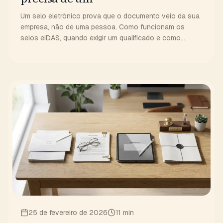
Um selo eletrônico prova que o documento veio da sua
empresa, não de uma pessoa. Como funcionam os
selos eIDAS, quando exigir um qualificado e como
verificar.
25 de fevereiro de 2026
11 min