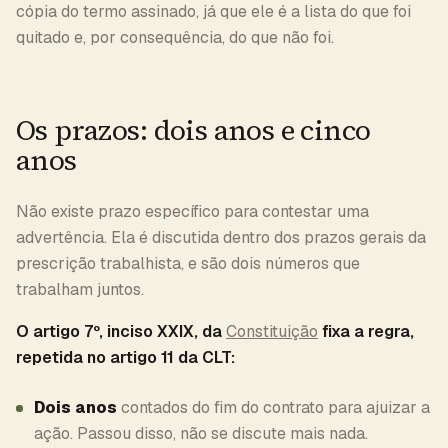
cópia do termo assinado, já que ele é a lista do que foi
quitado e, por consequência, do que não foi.
Os prazos: dois anos e cinco
anos
Não existe prazo específico para contestar uma
advertência. Ela é discutida dentro dos prazos gerais da
prescrição trabalhista, e são dois números que
trabalham juntos.
O artigo 7º, inciso XXIX, da
Constituição
fixa a regra,
repetida no artigo 11 da CLT:
Dois anos
contados do fim do contrato para ajuizar a
ação. Passou disso, não se discute mais nada.