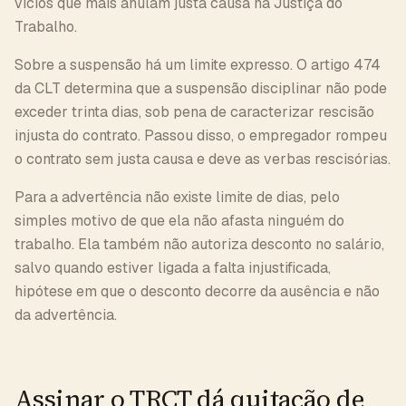
vícios que mais anulam justa causa na Justiça do
Trabalho.
Sobre a suspensão há um limite expresso. O artigo 474
da CLT determina que a suspensão disciplinar não pode
exceder trinta dias, sob pena de caracterizar rescisão
injusta do contrato. Passou disso, o empregador rompeu
o contrato sem justa causa e deve as verbas rescisórias.
Para a advertência não existe limite de dias, pelo
simples motivo de que ela não afasta ninguém do
trabalho. Ela também não autoriza desconto no salário,
salvo quando estiver ligada a falta injustificada,
hipótese em que o desconto decorre da ausência e não
da advertência.
Assinar o TRCT dá quitação de