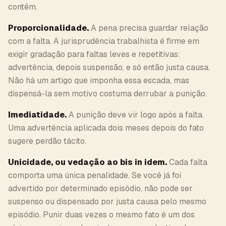
contêm.
Proporcionalidade.
A pena precisa guardar relação
com a falta. A jurisprudência trabalhista é firme em
exigir gradação para faltas leves e repetitivas:
advertência, depois suspensão, e só então justa causa.
Não há um artigo que imponha essa escada, mas
dispensá-la sem motivo costuma derrubar a punição.
Imediatidade.
A punição deve vir logo após a falta.
Uma advertência aplicada dois meses depois do fato
sugere perdão tácito.
Unicidade, ou vedação ao bis in idem.
Cada falta
comporta uma única penalidade. Se você já foi
advertido por determinado episódio, não pode ser
suspenso ou dispensado por justa causa pelo mesmo
episódio. Punir duas vezes o mesmo fato é um dos