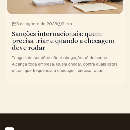
3 de agosto de 2026
9 min
Sanções internacionais: quem
precisa triar e quando a checagem
deve rodar
Triagem de sanções não é obrigação só de banco.
Alcança toda empresa. Quem checar, contra quais listas
e com que frequência a checagem precisa rodar.